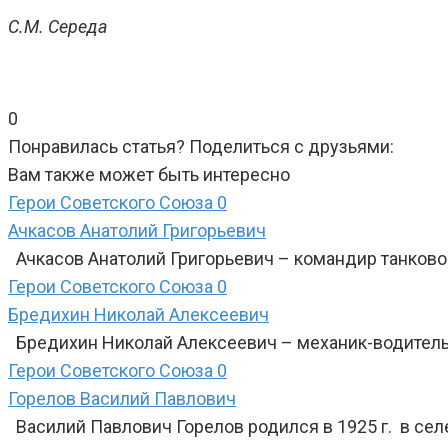
С.М. Середа
0
Понравилась статья? Поделиться с друзьями:
Вам также может быть интересно
Герои Советского Союза
0
Ачкасов Анатолий Григорьевич
Ачкасов Анатолий Григорьевич – командир танковой
Герои Советского Союза
0
Бредихин Николай Алексеевич
Бредихин Николай Алексеевич – механик-водитель 
Герои Советского Союза
0
Горелов Василий Павлович
Василий Павлович Горелов родился в 1925 г. в сел