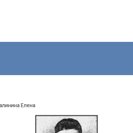
алинина Елена