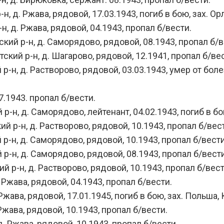
 д. Ржава, рядовой, 17.03.1943, погиб в бою, зах. Орл
 д. Ржава, рядовой, 04.1943, пропал б/вести.
ий р-н, д. Саморядово, рядовой, 08.1943, пропал б/в
ий р-н, д. Шагарово, рядовой, 12.1941, пропал б/вес
н, д. Растворово, рядовой, 03.03.1943, умер от болез
1943. пропал б/вести.
н, д. Саморядово, лейтенант, 04.02.1943, погиб в бою
р-н, д. Растворово, рядовой, 10.1943, пропал б/вес
-н, д. Саморядово, рядовой, 10.1943, пропал б/вести
-н, д. Саморядово, рядовой, 08.1943, пропал б/вести
р-н, д. Растворово, рядовой, 10.1943, пропал б/вест
 Ржава, рядовой, 04.1943, пропал б/вести.
жава, рядовой, 17.01.1945, погиб в бою, зах. Польша, 
Ржава, рядовой, 10.1943, пропал б/вести.
. Ржава, рядовой, 10.1943, пропал б/вести.