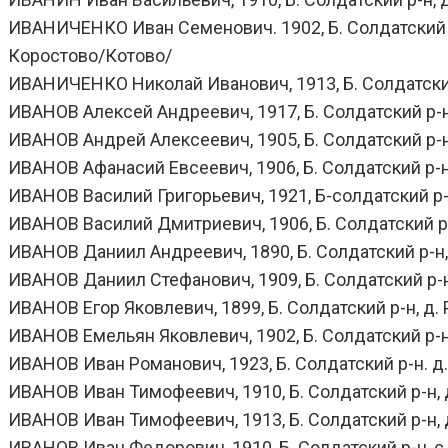
ИВАНИЧЕНКО Иван Семенович. 1902, Б. Солдатский р-н,
Коростово/Котово/
ИВАНИЧЕНКО Николай Иванович, 1913, Б. Солдатский р
ИВАНОВ Алексей Андреевич, 1917, Б. Солдатский р-н,
ИВАНОВ Андрей Алексеевич, 1905, Б. Солдатский р-н.
ИВАНОВ Афанасий Евсеевич, 1906, Б. Солдатский р-н, д
ИВАНОВ Василий Григорьевич, 1921, Б-солдатский р-н, 
ИВАНОВ Василий Дмитриевич, 1906, Б. Солдатский р-н
ИВАНОВ Даниил Андреевич, 1890, Б. Солдатский р-н, 
ИВАНОВ Даниил Стефанович, 1909, Б. Солдатский р-н,
ИВАНОВ Егор Яковлевич, 1899, Б. Солдатский р-н, д. Р
ИВАНОВ Емельян Яковлевич, 1902, Б. Солдатский р-н, 
ИВАНОВ Иван Романович, 1923, Б. Солдатский р-н. д. 
ИВАНОВ Иван Тимофеевич, 1910, Б. Солдатский р-н, д.
ИВАНОВ Иван Тимофеевич, 1913, Б. Солдатский р-н, д.
ИВАНОВ Иван Федорович, 1910, Б. Солдатский р-н, с.