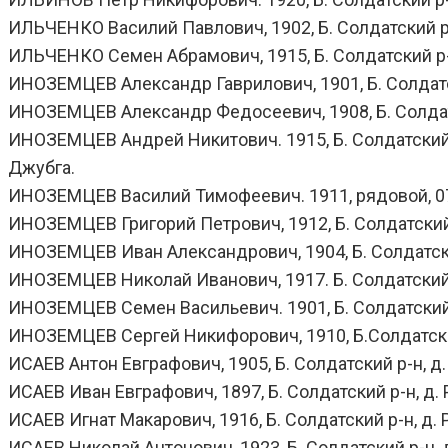
ИЛЬЧЕНКО Василий Павлович, 1902, Б. Солдатский р-н,
ИЛЬЧЕНКО Семен Абрамович, 1915, Б. Солдатский р-н,
ИНОЗЕМЦЕВ Александр Гаврилович, 1901, Б. Солдатск
ИНОЗЕМЦЕВ Александр Федосеевич, 1908, Б. Солдатск
ИНОЗЕМЦЕВ Андрей Никитович. 1915, Б. Солдатский р-
Джубга.
ИНОЗЕМЦЕВ Василий Тимофеевич. 1911, рядовой, 07.
ИНОЗЕМЦЕВ Григорий Петрович, 1912, Б. Солдатский р-
ИНОЗЕМЦЕВ Иван Александрович, 1904, Б. Солдатский 
ИНОЗЕМЦЕВ Николай Иванович, 1917. Б. Солдатский р
ИНОЗЕМЦЕВ Семен Васильевич. 1901, Б. Солдатский р
ИНОЗЕМЦЕВ Сергей Никифорович, 1910, Б.Солдатский 
ИСАЕВ Антон Евграфович, 1905, Б. Солдатский р-н, д.
ИСАЕВ Иван Евграфович, 1897, Б. Солдатский р-н, д. Р
ИСАЕВ Игнат Макарович, 1916, Б. Солдатский р-н, д. 
ИСАЕВ Николай Антонович, 1923, Б. Солдатский р-н, д