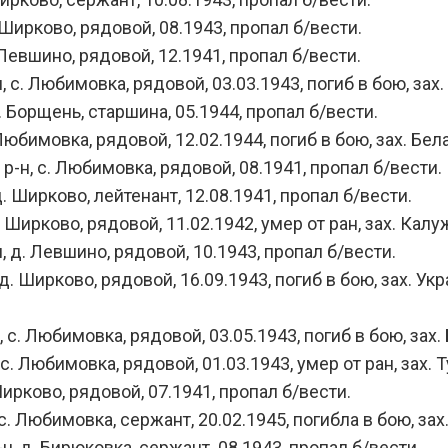
Ширково, рядовой, 08.1943, пропал б/вести.
Левшино, рядовой, 12.1941, пропал б/вести.
с. Любимовка, рядовой, 03.03.1943, погиб в бою, зах.
 Борщень, старшина, 05.1944, пропал б/вести.
юбимовка, рядовой, 12.02.1944, погиб в бою, зах. Бела
-н, с. Любимовка, рядовой, 08.1941, пропал б/вести.
 Ширково, лейтенант, 12.08.1941, пропал б/вести.
Ширково, рядовой, 11.02.1942, умер от ран, зах. Калуж
д. Левшино, рядовой, 10.1943, пропал б/вести.
 Ширково, рядовой, 16.09.1943, погиб в бою, зах. Укр
. Любимовка, рядовой, 03.05.1943, погиб в бою, зах. 
Любимовка, рядовой, 01.03.1943, умер от ран, зах. Тул
ирково, рядовой, 07.1941, пропал б/вести.
 Любимовка, сержант, 20.02.1945, погибла в бою, зах.
 д. Бирюковка, сержант. 08.1943, пропал б/вести.