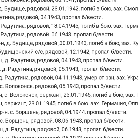
 Будище, рядовой, 23.01.1942, погиб в бою, зах. Смол
тина, рядовой, 04.1943, пропал б/вести.
адутина, рядовой, 18.04.1945, погиб в бою. зах. Герма
 Радутина, рядовой. 06.1943. пропал б/вести.
 д. Будище, рядовой ,30.01.1943, погиб в бою, зах. Ку
удищенский с/с, рядовой, 12.1942, пропал б/вести.
 д. Радутина, рядовой, 04.1943, пропал б/вести.
д. Радутина, рядовой, 05.1943, пропал б/вести.
. Радутина, рядовой, 04.11.1943, умер от ран, зах. Ук
. Волоконск, рядовой, 05.1943, пропал б/вести.
с. Волоконск, сержант, 23.01.1945, погиб в бою, зах. 
сержант, 23.01.1945, погиб в бою. зах. Германия, Опп
н, с. Борщень, рядовой, 04.1944, пропал б/вести.
. Борщень, рядовой, 08.06.1943, пропал б/вести.
 д. Радутина, рядовой, 06.1943, пропал б/вести.
 д. Радутина, рядовой, 05.1943, пропал б/вести.