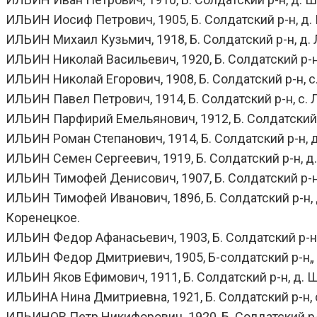
ИЛЬИН Иосиф Петрович, 1905, Б. Солдатский р-н, д. 
ИЛЬИН Михаил Кузьмич, 1918, Б. Солдатский р-н, д. 
ИЛЬИН Николай Васильевич, 1920, Б. Солдатский р-н, 
ИЛЬИН Николай Егорович, 1908, Б. Солдатский р-н, с.
ИЛЬИН Павел Петрович, 1914, Б. Солдатский р-н, с. Л
ИЛЬИН Парфирий Емельянович, 1912, Б. Солдатский р
ИЛЬИН Роман Степанович, 1914, Б. Солдатский р-н, д.
ИЛЬИН Семен Сергеевич, 1919, Б. Солдатский р-н, д. 
ИЛЬИН Тимофей Денисович, 1907, Б. Солдатский р-н, 
ИЛЬИН Тимофей Иванович, 1896, Б. Солдатский р-н, д.
Коренецкое.
ИЛЬИН Федор Афанасьевич, 1903, Б. Солдатский р-н, с
ИЛЬИН Федор Дмитриевич, 1905, Б-солдатский р-н„ с. 
ИЛЬИН Яков Ефимович, 1911, Б. Солдатский р-н, д. Ш
ИЛЬИНА Нина Дмитриевна, 1921, Б. Солдатский р-н, с.
ИЛЬИНОВ Петр Никифорович. 1920, Б. Солдатский р-н,