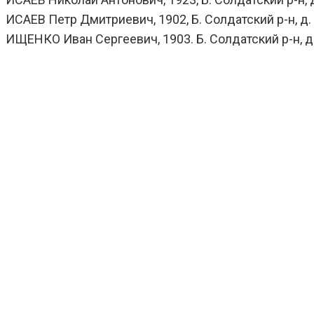
ИСАЕВ Петр Дмитриевич, 1902, Б. Солдатский р-н, д. Р
ИЩЕНКО Иван Сергеевич, 1903. Б. Солдатский р-н, д. Л