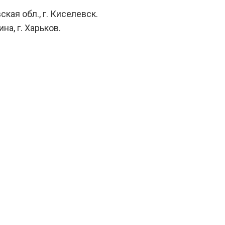
ская обл., г. Киселевск.
на, г. Харьков.