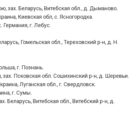
ю, зах. Беларусь, Витебская обл., д. Дыманово.
краина, Киевская обл, с. Ясногородка.
 Германия, г. Лебус.
ларусь, Гомельская обл., Тереховский р-н, д. Н.
льша, г. Познань.
, зах. Псковская обл. Сошихинский р-н, д. Шеревьи.
краина, Луганская обл., г. Свердловск.
ина, г. Сумы.
х. Беларусь, Витебская обл., Витебский р-н, д.