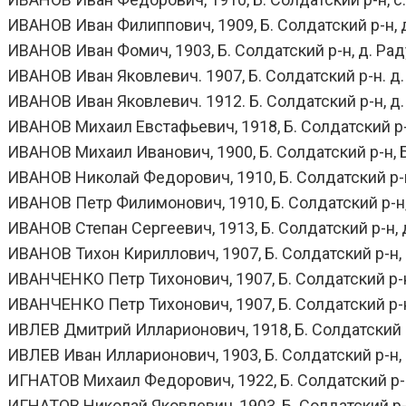
ИВАНОВ Иван Филиппович, 1909, Б. Солдатский р-н, д.
ИВАНОВ Иван Фомич, 1903, Б. Солдатский р-н, д. Раду
ИВАНОВ Иван Яковлевич. 1907, Б. Солдатский р-н. д. Р
ИВАНОВ Иван Яковлевич. 1912. Б. Солдатский р-н, д.
ИВАНОВ Михаил Евстафьевич, 1918, Б. Солдатский р-н,
ИВАНОВ Михаил Иванович, 1900, Б. Солдатский р-н, Б
ИВАНОВ Николай Федорович, 1910, Б. Солдатский р-н,
ИВАНОВ Петр Филимонович, 1910, Б. Солдатский р-н, 
ИВАНОВ Степан Сергеевич, 1913, Б. Солдатский р-н, д
ИВАНОВ Тихон Кириллович, 1907, Б. Солдатский р-н, с
ИВАНЧЕНКО Петр Тихонович, 1907, Б. Солдатский р-н, 
ИВАНЧЕНКО Петр Тихонович, 1907, Б. Солдатский р-н, 
ИВЛЕВ Дмитрий Илларионович, 1918, Б. Солдатский р-
ИВЛЕВ Иван Илларионович, 1903, Б. Солдатский р-н, с
ИГНАТОВ Михаил Федорович, 1922, Б. Солдатский р-н,
ИГНАТОВ Николай Яковлевич, 1903, Б. Солдатский р-н,