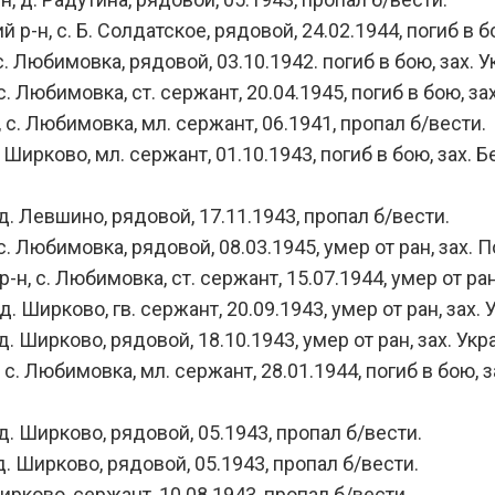
н, с. Б. Солдатское, рядовой, 24.02.1944, погиб в бо
 Любимовка, рядовой, 03.10.1942. погиб в бою, зах. У
Любимовка, ст. сержант, 20.04.1945, погиб в бою, зах.
с. Любимовка, мл. сержант, 06.1941, пропал б/вести.
ирково, мл. сержант, 01.10.1943, погиб в бою, зах. Бе
. Левшино, рядовой, 17.11.1943, пропал б/вести.
 Любимовка, рядовой, 08.03.1945, умер от ран, зах. По
, с. Любимовка, ст. сержант, 15.07.1944, умер от ран
 Ширково, гв. сержант, 20.09.1943, умер от ран, зах. У
 Ширково, рядовой, 18.10.1943, умер от ран, зах. Укра
. Любимовка, мл. сержант, 28.01.1944, погиб в бою, за
. Ширково, рядовой, 05.1943, пропал б/вести.
. Ширково, рядовой, 05.1943, пропал б/вести.
ирково, сержант, 10.08.1943, пропал б/вести.