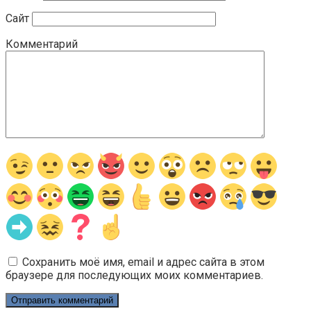
Сайт
Комментарий
Сохранить моё имя, email и адрес сайта в этом
браузере для последующих моих комментариев.