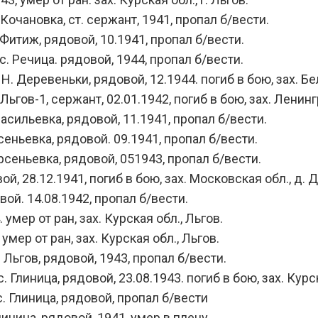
очановка, ст. сержант, 1941, пропал б/вести.
Фитиж, рядовой, 10.1941, пропал б/вести.
. Речица. рядовой, 1944, пропал б/вести.
. Деревеньки, рядовой, 12.1944. погиб в бою, зах. Бел
 Льгов-1, сержант, 02.01.1942, погиб в бою, зах. Лени
асильевка, рядовой, 11.1941, пропал б/вести.
сеньевка, рядовой. 09.1941, пропал б/вести.
рсеньевка, рядовой, 051943, пропал б/вести.
ой, 28.12.1941, погиб в бою, зах. Московская обл., д. 
й. 14.08.1942, пропал б/вести.
умер от ран, зах. Курская обл., Льгов.
мер от ран, зах. Курская обл., Льгов.
Льгов, рядовой, 1943, пропал б/вести.
линица, рядовой, 23.08.1943. погиб в бою, зах. Курск
. Глиница, рядовой, пропал б/вести
иница, рядовой, 1941, умер в плену.