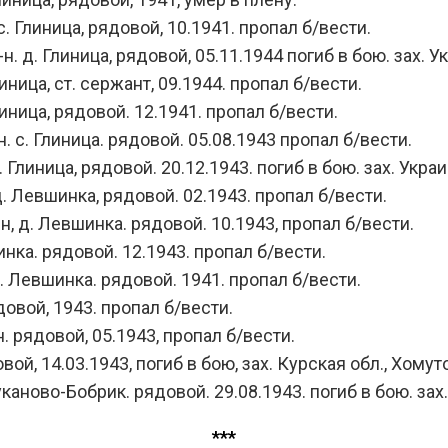
 Глиница, рядовой, 10.1941. пропал б/вести.
д. Глиница, рядовой, 05.11.1944 погиб в бою. зах. У
ица, ст. сержант, 09.1944. пропал б/вести.
ница, рядовой. 12.1941. пропал б/вести.
с. Глиница. рядовой. 05.08.1943 пропал б/вести.
Глиница, рядовой. 20.12.1943. погиб в бою. зах. Укра
. Левшинка, рядовой. 02.1943. пропал б/вести.
 д. Левшинка. рядовой. 10.1943, пропал б/вести.
нка. рядовой. 12.1943. пропал б/вести.
. Левшинка. рядовой. 1941. пропал б/вести.
довой, 1943. пропал б/вести.
 рядовой, 05.1943, пропал б/вести.
, 14.03.1943, погиб в бою, зах. Курская обл., Хомут
аново-Бобрик. рядовой. 29.08.1943. погиб в бою. зах.
***