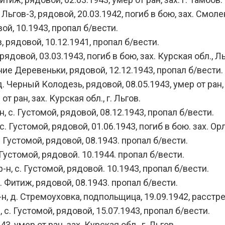
Льгов-3, рядовой, 20.03.1942, погиб в бою, зах. Смоле
ой, 10.1943, пропал б/вести.
, рядовой, 10.12.1941, пропал б/вести.
довой, 03.03.1943, погиб в бою, зах. Курская обл., Л
ие Деревеньки, рядовой, 12.12.1943, пропал б/вести.
Черный Колодезь, рядовой, 08.05.1943, умер от ран, з
 ран, зах. Курская обл., г. Льгов.
с. Густомой, рядовой, 08.12.1943, пропал б/вести.
Густомой, рядовой, 01.06.1943, погиб в бою. зах. Орл
Густомой, рядовой, 08.1943. пропал б/вести.
устомой, рядовой. 10.1944. пропал б/вести.
 с. Густомой, рядовой. 10.1943, пропал б/вести.
 Фитиж, рядовой, 08.1943. пропал б/вести.
д. Стремоуховка, подпольщица, 19.09.1942, расстреля
. Густомой, рядовой, 15.07.1943, пропал б/вести.
умер от ран. зах. Курская обл., г. Льгов.