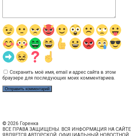
Сохранить моё имя, email и адрес сайта в этом
браузере для последующих моих комментариев.
© 2026 Горенка
ВСЕ ПРАВА ЗАЩИЩЕНЫ. ВСЯ ИНФОРМАЦИЯ НА САЙТЕ
ЯВЛЯЕТСЯ АВТОРСКОЙ. ОФИЦИАЛЬНЫЙ НОВОСТНОЙ