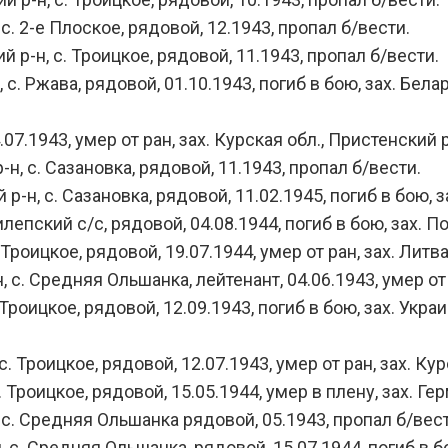
 2-е Плоское, рядовой, 12.1943, пропал б/вести.
-н, с. Троицкое, рядовой, 11.1943, пропал б/вести.
 Ржава, рядовой, 01.10.1943, погиб в бою, зах. Белару
1943, умер от ран, зах. Курская обл., Пристенский р-
 с. Сазановка, рядовой, 11.1943, пропал б/вести.
, с. Сазановка, рядовой, 11.02.1945, погиб в бою, з
ский с/с, рядовой, 04.08.1944, погиб в бою, зах. Пол
Троицкое, рядовой, 19.07.1944, умер от ран, зах. Литв
с. Средняя Ольшанка, лейтенант, 04.06.1943, умер от
оицкое, рядовой, 12.09.1943, погиб в бою, зах. Украин
 Троицкое, рядовой, 12.07.1943, умер от ран, зах. Кур
Троицкое, рядовой, 15.05.1944, умер в плену, зах. Ге
с. Средняя Ольшанка рядовой, 05.1943, пропал б/вест
с. Средняя Ольшанка, рядовой, 15.07.1944, погиб в бо