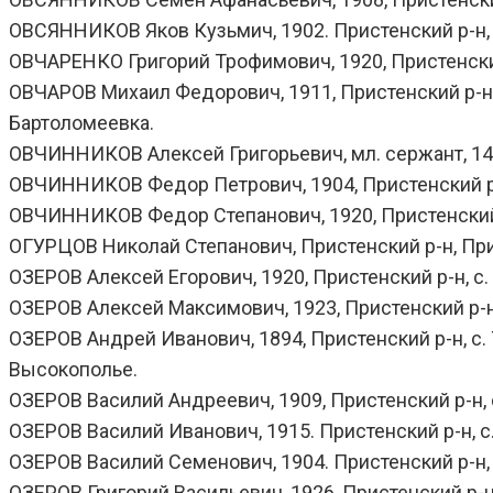
ОВСЯННИКОВ Яков Кузьмич, 1902. Пристенский р-н, с.
ОВЧАРЕНКО Григорий Трофимович, 1920, Пристенский р
ОВЧАРОВ Михаил Федорович, 1911, Пристенский р-н, с.
Бартоломеевка.
ОВЧИННИКОВ Алексей Григорьевич, мл. сержант, 14.07.
ОВЧИННИКОВ Федор Петрович, 1904, Пристенский р-н,
ОВЧИННИКОВ Федор Степанович, 1920, Пристенский р-н
ОГУРЦОВ Николай Степанович, Пристенский р-н, Прилеп
ОЗЕРОВ Алексей Егорович, 1920, Пристенский р-н, с. 
ОЗЕРОВ Алексей Максимович, 1923, Пристенский р-н, 
ОЗЕРОВ Андрей Иванович, 1894, Пристенский р-н, с. Тр
Высокополье.
ОЗЕРОВ Василий Андреевич, 1909, Пристенский р-н, с.
ОЗЕРОВ Василий Иванович, 1915. Пристенский р-н, с. 
ОЗЕРОВ Василий Семенович, 1904. Пристенский р-н, 
ОЗЕРОВ Григорий Васильевич, 1926, Пристенский р-н, 