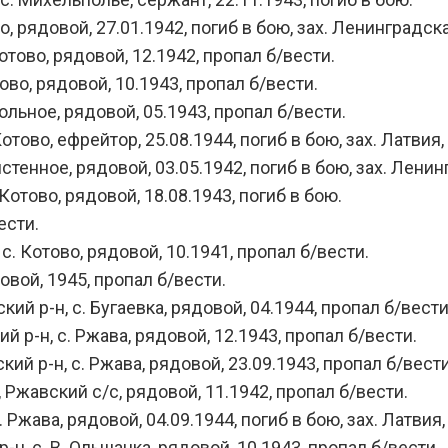
 рядовой, 27.01.1942, погиб в бою, зах. Ленинградска
тово, рядовой, 12.1942, пропал б/вести.
во, рядовой, 10.1943, пропал б/вести.
ольное, рядовой, 05.1943, пропал б/вести.
ово, ефрейтор, 25.08.1944, погиб в бою, зах. Латвия, 
енное, рядовой, 03.05.1942, погиб в бою, зах. Ленин
отово, рядовой, 18.08.1943, погиб в бою.
ести.
. Котово, рядовой, 10.1941, пропал б/вести.
вой, 1945, пропал б/вести.
 р-н, с. Бугаевка, рядовой, 04.1944, пропал б/вести
р-н, с. Ржава, рядовой, 12.1943, пропал б/вести.
 р-н, с. Ржава, рядовой, 23.09.1943, пропал б/вести
жавский с/с, рядовой, 11.1942, пропал б/вести.
жава, рядовой, 04.09.1944, погиб в бою, зах. Латвия,
 с. В. Ольшанка, рядовой, 10.1943, пропал б/вести.