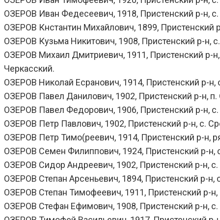
ОЗЕРОВ Иван Федесеевич, 1918, Пристенский р-н, с.
ОЗЕРОВ Кнстантин Михайлович, 1899, Пристенский р-н
ОЗЕРОВ Кузьма Никитович, 1908, Пристенский р-н, с.
ОЗЕРОВ Михаил Дмитриевич, 1911, Пристенский р-н, с.
Черкасский.
ОЗЕРОВ Николай Есранович, 1914, Пристенский р-н, с.
ОЗЕРОВ Павел Данилович, 1902, Пристенский р-н, п. 
ОЗЕРОВ Павел Федорович, 1906, Пристенский р-н, с. 
ОЗЕРОВ Петр Павлович, 1902, Пристенский р-н, с. Ср
ОЗЕРОВ Петр Тимо(реевич, 1914, Пристенский р-н, ря
ОЗЕРОВ Семен Филиппович, 1924, Пристенский р-н, с.
ОЗЕРОВ Сидор Андреевич, 1902, Пристенский р-н, с. Ол
ОЗЕРОВ Степан Арсеньевич, 1894, Пристенский р-н, с.
ОЗЕРОВ Степан Тимофеевич, 1911, Пристенский р-н, с
ОЗЕРОВ Стефан Ефимович, 1908, Пристенский р-н, с.
ОЗЕРОВ Тимофей Васильевич, 1917, Пристенский р-н, 