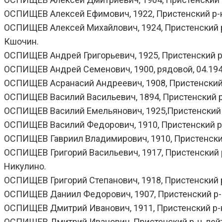
ОСПИЩЕВ Алексей Ефимович, 1922, Пристенский р-н, 
ОСПИЩЕВ Алексей Михайлович, 1924, Пристенский р-н,
Кшочин.
ОСПИЩЕВ Андрей Григорьевич, 1925, Пристенский р-н,
ОСПИЩЕВ Андрей Семенович, 1900, рядовой, 04.1942
ОСПИЩЕВ Асранасий Андреевич, 1908, Пристенский р-н
ОСПИЩЕВ Василий Васильевич, 1894, Пристенский р-н
ОСПИЩЕВ Василий Емельянович, 1925,Пристенский р-н,
ОСПИЩЕВ Василий Федорович, 1910, Пристенский р-н,
ОСПИЩЕВ Гавриил Владимирович, 1910, Пристенский р
ОСПИЩЕВ Григорий Васильевич, 1917, Пристенский р-н,
Никулино.
ОСПИЩЕВ Григорий Степанович, 1918, Пристенский р-н,
ОСПИЩЕВ Даниил Федорович, 1907, Пристенский р-н, 
ОСПИЩЕВ Дмитрий Иванович, 1911, Пристенский р-н, 
ОСПИЩЕВ Дмитрий Иванович, Пристенский р-н, лейте