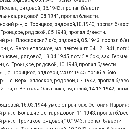
Пселец, рядовой, 05.1943, пропал б/вести.
ьинка, рядовой, 08.1941, пропал б/вести.
ий р-н, с. Троицкое, рядовой,10.1943, пропал б/вес
роицкое, рядовой, 05.1943, пропал б/вести.
р-н, Плосковский с/с, рядовой, 05.1943, пропал б/в
 с. Верхнеплоское, мл. лейтенант, 04.12.1941, погиб
овец, рядовой, 13.04.1945, погиб в бою, зах. Герман
 с. Троицкое, рядовой, 10.1943, пропал б/вести.
 с. Троицкое, рядовой, 24.02.1945, погиб в бою.
. с. Верхнеплоское, рядовой, 07.1942, пропал б/вес
, с. Верхняя Ольшанка, рядовой, 14.12.1942, погиб в
овой, 16.03.1944, умер от ран, зах. Эстония Нарвинс
н, с. Большие Сети, рядовой, 11.1943, пропал б/вес
н, с. Троицкое, рядовой,10.1943, пропал б/вести.
-н, с. Троицкое, рядовой, 10.1943, пропал б/вести.