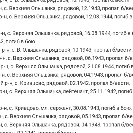
с. Верхняя Ольшанка, рядовой, 12.1943, пропал б/ве
 с. Верхняя Ольшанка, рядовой, 12.03.1944, погиб в б
 с. Верхняя Ольшанка, рядовой, 16.08.1944, погиб в б
, погиб в бою.
, с. В. Ольшанка, рядовой, 10.1943, пропал б/вести.
, с. Верхняя Ольшанка, рядовой, 06.1943, пропал б/в
 с. Верхняя Ольшанка, рядовой, 21.08.1944, погиб в 
 с. Верхняя Ольшанка, рядовой, 04.1943, пропал б/в
-н, с. Кривцово, рядовой, 02.1942, пропал б/вести.
 с. Верхняя Ольшанка, лейтенант, 25.11.1942, погиб в 
 с. Кривцово, мл. сержант, 30.08.1943, погиб в бою, 
с. Верхняя Ольшанка, рядовой, 05.1943, пропал б/ве
с. Верхняя Ольшанка, рядовой, 04.1943, пропал б/ве
нант, 07.1941, пропал б/вести.