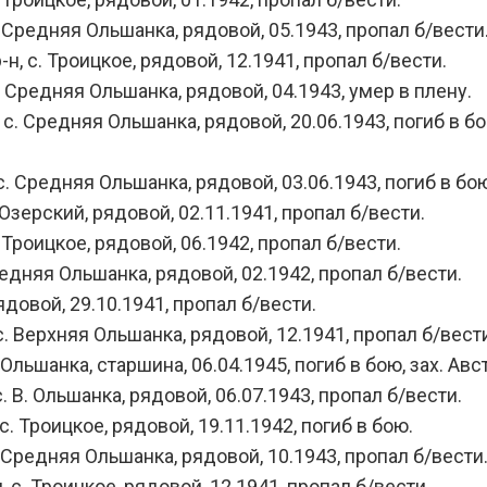
 Средняя Ольшанка, рядовой, 05.1943, пропал б/вести
, с. Троицкое, рядовой, 12.1941, пропал б/вести.
 Средняя Ольшанка, рядовой, 04.1943, умер в плену.
 Средняя Ольшанка, рядовой, 20.06.1943, погиб в бою,
 Средняя Ольшанка, рядовой, 03.06.1943, погиб в бою,
Озерский, рядовой, 02.11.1941, пропал б/вести.
Троицкое, рядовой, 06.1942, пропал б/вести.
едняя Ольшанка, рядовой, 02.1942, пропал б/вести.
довой, 29.10.1941, пропал б/вести.
 Верхняя Ольшанка, рядовой, 12.1941, пропал б/вест
ьшанка, старшина, 06.04.1945, погиб в бою, зах. Австр
 В. Ольшанка, рядовой, 06.07.1943, пропал б/вести.
. Троицкое, рядовой, 19.11.1942, погиб в бою.
 Средняя Ольшанка, рядовой, 10.1943, пропал б/вести
с. Троицкое, рядовой, 12.1941, пропал б/вести.