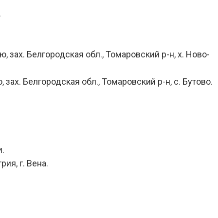
.
 зах. Белгородская обл., Томаровский р-н, х. Ново-
 зах. Белгородская обл., Томаровский р-н, с. Бутово.
и.
ия, г. Вена.
.