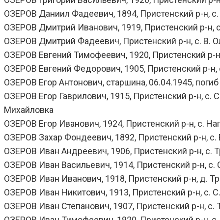
ОЗЕРОВ Даниил Фадеевич, 1894, Пристенский р-н, с. 
ОЗЕРОВ Дмитрий Иванович, 1919, Пристенский р-н, с.
ОЗЕРОВ Дмитрий Фадеевич, Пристенский р-н, с. В. Ол
ОЗЕРОВ Евгений Тимофеевич, 1920, Пристенский р-н, 
ОЗЕРОВ Евгений Федорович, 1905, Пристенский р-н, с
ОЗЕРОВ Егор Антонович, старшина, 06.04.1945, погиб 
ОЗЕРОВ Егор Гаврилович, 1915, Пристенский р-н, с. Ср
Михайловка
ОЗЕРОВ Егор Иванович, 1924, Пристенский р-н, с. Наг
ОЗЕРОВ Захар Фондеевич, 1892, Пристенский р-н, с. В
ОЗЕРОВ Иван Андреевич, 1906, Пристенский р-н, с. Т
ОЗЕРОВ Иван Васильевич, 1914, Пристенский р-н, с. С
ОЗЕРОВ Иван Иванович, 1918, Пристенский р-н, д. Тро
ОЗЕРОВ Иван Никитович, 1913, Пристенский р-н, с. С.
ОЗЕРОВ Иван Степанович, 1907, Пристенский р-н, с. Т
ОЗЕРОВ Иван Тимофеевич, 1920, Пристенский р-н, с. 