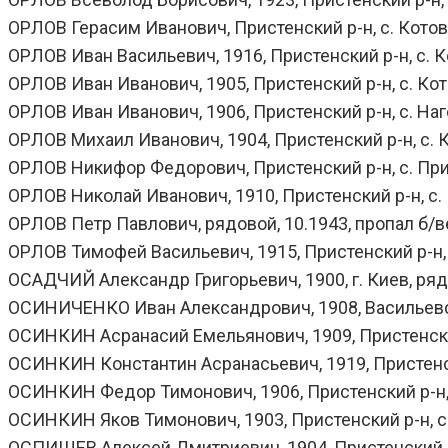
ОРЛОВ Герасим Иванович, Пристенский р-н, с. Котово,
ОРЛОВ Иван Васильевич, 1916, Пристенский р-н, с. Ко
ОРЛОВ Иван Иванович, 1905, Пристенский р-н, с. Кото
ОРЛОВ Иван Иванович, 1906, Пристенский р-н, с. Наг
ОРЛОВ Михаил Иванович, 1904, Пристенский р-н, с. Кот
ОРЛОВ Никифор Федорович, Пристенский р-н, с. Прист
ОРЛОВ Николай Иванович, 1910, Пристенский р-н, с. К
ОРЛОВ Петр Павлович, рядовой, 10.1943, пропал б/в
ОРЛОВ Тимофей Васильевич, 1915, Пристенский р-н, с
ОСАДЧИЙ Александр Григорьевич, 1900, г. Киев, рядо
ОСИНИЧЕНКО Иван Александрович, 1908, Васильевский
ОСИНКИН Асранасий Емельянович, 1909, Пристенский 
ОСИНКИН Константин Асранасьевич, 1919, Пристенский
ОСИНКИН Федор Тимонович, 1906, Пристенский р-н, Р
ОСИНКИН Яков Тимонович, 1903, Пристенский р-н, с. Р
ОСПИЩЕВ Алексей Дмитриевич, 1904, Пристенский р-н,