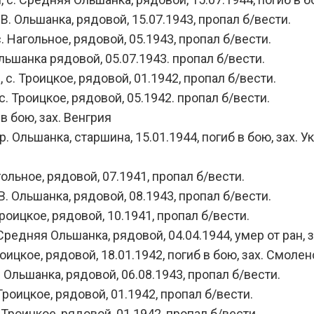
В. Ольшанка, рядовой, 15.07.1943, пропал б/вести.
 Нагольное, рядовой, 05.1943, пропал б/вести.
ьшанка рядовой, 05.07.1943. пропал б/вести.
с. Троицкое, рядовой, 01.1942, пропал б/вести.
. Троицкое, рядовой, 05.1942. пропал б/вести.
в бою, зах. Венгрия
. Ольшанка, старшина, 15.01.1944, погиб в бою, зах. У
ольное, рядовой, 07.1941, пропал б/вести.
. Ольшанка, рядовой, 08.1943, пропал б/вести.
роицкое, рядовой, 10.1941, пропал б/вести.
редняя Ольшанка, рядовой, 04.04.1944, умер от ран, за
ицкое, рядовой, 18.01.1942, погиб в бою, зах. Смолен
 Ольшанка, рядовой, 06.08.1943, пропал б/вести.
роицкое, рядовой, 01.1942, пропал б/вести.
Троицкое, рядовой, 01.1942, пропал б/вести.