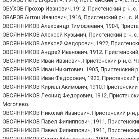
ОБУХОВ Прохор Иванович, 1912, Пристенский р-н, с. 
ОВАРОВ Антон Иванович, 1916, Пристенский р-н, с. Ил
ОВСЯННИКОВ Александр Тимофеевич, 1904, Пристенск
ОВСЯННИКОВ Алексей Кузьмич, Пристенский р-н, с. Т
ОВСЯННИКОВ Алексей Федорович, 1922, Пристенский 
ОВСЯННИКОВ Андрей Иванович. 1912. Пристенский р-н,
ОВСЯННИКОВ Иван Иванович, Пристенский р-н, с. Черн
ОВСЯННИКОВ Иван Никитович. 1905, Пристенский р-н,
ОВСЯННИКОВ Иван Федорович, 1923, Пристенский р-н,
ОВСЯННИКОВ Кирилл Акимович, 1910, Пристенский р-н
ОВСЯННИКОВ Леонид Федорович, 1912, Пристенский р-н
Моголево.
ОВСЯННИКОВ Николай Иванович, Пристенский р-н, ряд
ОВСЯННИКОВ Павел Филиппович, 1911, Пристенский р-
ОВСЯННИКОВ Павел Филиппович, 1911, Пристенский р-
ОВСЯННИКОВ Семен Афанасьевич, 1908, Пристенский р