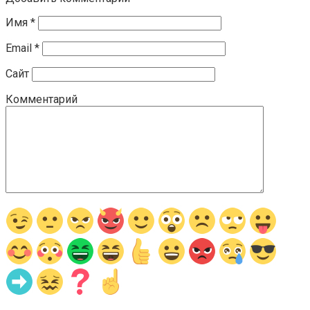
Имя
*
Email
*
Сайт
Комментарий