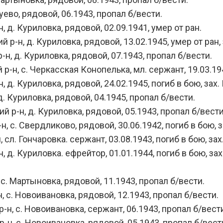
ево, рядовой, 06.1943, пропал б/вести.
д. Куриловка, рядовой, 02.09.1941, умер от ран.
, д. Куриловка, рядовой, 13.02.1945, умер от ран, з
, д. Куриловка, рядовой, 07.1943, пропал б/вести.
, с. Черкасская Конопелька, мл. сержант, 19.03.1943,
. Куриловка, рядовой, 24.02.1945, погиб в бою, зах. 
 Куриловка, рядовой, 04.1945, пропал б/вести.
-н, д. Куриловка, рядовой, 05.1943, пропал б/вести
с. Свердликово, рядовой, 30.06.1942, погиб в бою, з
. Гончаровка. сержант, 03.08.1943, погиб в бою, зах.
 Куриловка. ефрейтор, 01.01.1944, погиб в бою, зах. 
 Мартыновка, рядовой, 11.1943, пропал б/вести.
с. Новоивановка, рядовой, 12.1943, пропал б/вести.
 с. Новоивановка, сержант, 06.1943, пропал б/вест
, с. Новоивановка, рядовой, 05.1943, пропал б/вест