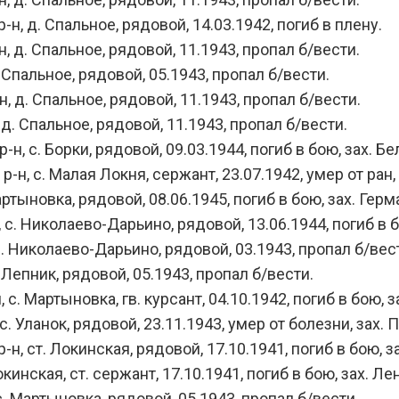
 д. Спальное, рядовой, 14.03.1942, погиб в плену.
д. Спальное, рядовой, 11.1943, пропал б/вести.
Спальное, рядовой, 05.1943, пропал б/вести.
д. Спальное, рядовой, 11.1943, пропал б/вести.
 Спальное, рядовой, 11.1943, пропал б/вести.
с. Борки, рядовой, 09.03.1944, погиб в бою, зах. Бел
 с. Малая Локня, сержант, 23.07.1942, умер от ран, з
тыновка, рядовой, 08.06.1945, погиб в бою, зах. Герма
. Николаево-Дарьино, рядовой, 13.06.1944, погиб в 
 Николаево-Дарьино, рядовой, 03.1943, пропал б/вес
епник, рядовой, 05.1943, пропал б/вести.
 Мартыновка, гв. курсант, 04.10.1942, погиб в бою, за
Уланок, рядовой, 23.11.1943, умер от болезни, зах. Пс
 ст. Локинская, рядовой, 17.10.1941, погиб в бою, за
инская, ст. сержант, 17.10.1941, погиб в бою, зах. Ле
 Мартыновка, рядовой, 05.1943, пропал б/вести.