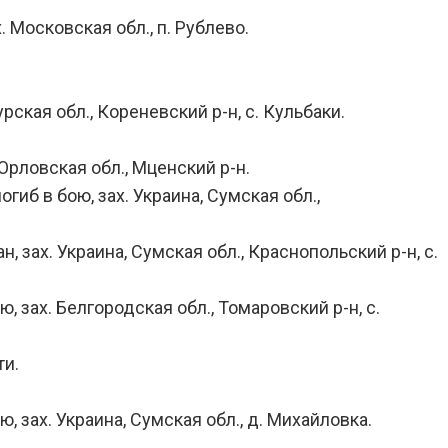
 Московская обл., п. Рублево.
рская обл., Кореневский р-н, с. Кульбаки.
Орловская обл., Мценский р-н.
иб в бою, зах. Украина, Сумская обл.,
 зах. Украина, Сумская обл., Краснопольский р-н, с.
, зах. Белгородская обл., Томаровский р-н, с.
ти.
.
, зах. Украина, Сумская обл., д. Михайловка.