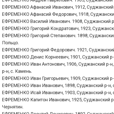
ЕФРЕМЕНКО Афанасий Иванович, 1912, Суджанский р-н
ЕФРЕМЕНКО Афанасий Федорович, 1918, Суджанский р-
ЕФРЕМЕНКО Василий Иванович. 1908, Суджанский р-н, 
ЕФРЕМЕНКО Григорий Кондратович, 1923, Суджанский 
ЕФРЕМЕНКО Григорий Степанович. 1898, Суджанский р-
Польцо.
ЕФРЕМЕНКО Григорий Федорович. 1921, Суджанский р-
ЕФРЕМЕНКО Денис Корнеевич, 1901, Суджанский р-н, 
ЕФРЕМЕНКО Иван Антонович, 1906, Суджанский р-н, с.
р-н, с. Камень.
ЕФРЕМЕНКО Иван Григорьевич, 1909, Суджанский р-н, 
ЕФРЕМЕНКО Иван Иванович, 1898, Суджанский р-н, с. 
ЕФРЕМЕНКО Исай Иванович, 1903, Суджанский р-н, с. 
ЕФРЕМЕНКО Капитон Иванович, 1925, Суджанский р-н, с
Чернятин.
ЕФРЕМЕНКО Леонтий Денисович, 1892, Суджанский р-н,