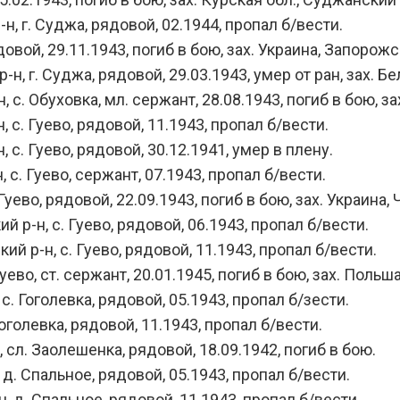
 г. Суджа, рядовой, 02.1944, пропал б/вести.
й, 29.11.1943, погиб в бою, зах. Украина, Запорожска
г. Суджа, рядовой, 29.03.1943, умер от ран, зах. Бел
. Обуховка, мл. сержант, 28.08.1943, погиб в бою, за
с. Гуево, рядовой, 11.1943, пропал б/вести.
с. Гуево, рядовой, 30.12.1941, умер в плену.
. Гуево, сержант, 07.1943, пропал б/вести.
ево, рядовой, 22.09.1943, погиб в бою, зах. Украина, 
-н, с. Гуево, рядовой, 06.1943, пропал б/вести.
р-н, с. Гуево, рядовой, 11.1943, пропал б/вести.
во, ст. сержант, 20.01.1945, погиб в бою, зах. Польш
. Гоголевка, рядовой, 05.1943, пропал б/зести.
голевка, рядовой, 11.1943, пропал б/вести.
л. Заолешенка, рядовой, 18.09.1942, погиб в бою.
. Спальное, рядовой, 05.1943, пропал б/вести.
д. Спальное, рядовой, 11.1943, пропал б/вести.