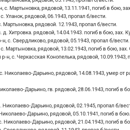
. Мартыновка, рядовой, 13.11.1941, погиб в бою, зах.
 Уланок, рядовой, 06.1943, пропал б/вести.
 Мартыновка, рядовой. 12.1943, пропал б/вести.
 Хитровка. рядовой, 14.04.1943. погиб в бою, зах. Ку
, с. Свердликово, рядовой, 05.1943, пропал б/вести.
 Мартыновка, рядовой, 13.02.1943, погиб в бою, зах. 
 с. Черкасская Конопелька, рядовой, 10.09.1943, пог
Николаево-Дарьино, рядовой, 14.08.1943, умер от ран,
олаево-Дарьино, гв. рядовой, 28.06.1943, погиб в бою
 Николаево-Дарьино, рядовой, 02.1945, пропал б/вес
Николаево-Дарьино, рядовой, 05.10.1941, погиб в бою
 Николаево-Дарьино, рядовой, 21.04.1943, погиб в бою
 Свердликово, рядовой, 11.1943, пропал б/вести.