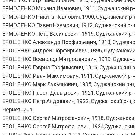
ЕРМОЛЕНКО Михаил Иванович, 1911, Суджанский р-н, с
ЕРМОЛЕНКО Никита Павлович, 1900, Суджанский р-н, с
ЕРМОЛЕНКО Павел Наумович, 1912, Суджанский р-н, с. 
ЕРМОЛЕНКО Петр Васильевич, 1919, Суджанский р-н, с
ЕРОШЕНКО Александр Порфирьевич, 1913, Суджанский 
ЕРОШЕНКО Андрей Порфирьевич, 1896, Суджанский р-н
ЕРОШЕНКО Всеволод Митрофанович, 1919, Суджанский 
ЕРОШЕНКО Гаврил Трофимович, 1916, Суджанский р-н, 
ЕРОШЕНКО Иван Максимович, 1911, Суджанский р-н, с. 
ЕРОШЕНКО Марк Лукьянович, 1905, Суджанский р-н, с.
ЕРОШЕНКО Павел Давыдович, 1921, Суджанский р-н, с
ЕРОШЕНКО Петр Андреевич, 1922, Суджанский р-н, с. П
Чернетчина.
ЕРОШЕНКО Сергей Митрофанович, 1918, Суджанский р-н
ЕРОШЕНКО Сергей Митрофанович, 1924,Суджанский р-н
ЕРШОВ Иван Николаевич, 1901, Суджанский р-н, с. Ма