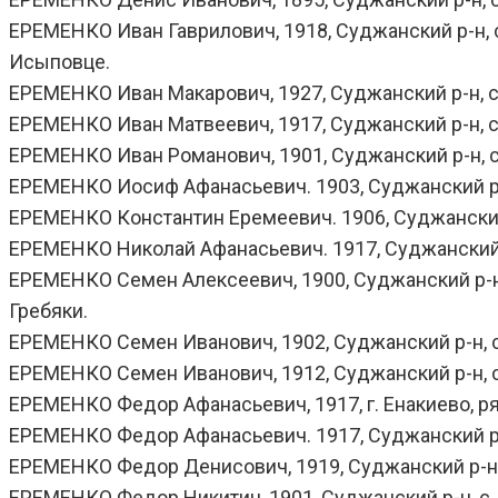
ЕРЕМЕНКО Иван Гаврилович, 1918, Суджанский р-н, с. 
Исыповце.
ЕРЕМЕНКО Иван Макарович, 1927, Суджанский р-н, с. 
ЕРЕМЕНКО Иван Матвеевич, 1917, Суджанский р-н, с. 
ЕРЕМЕНКО Иван Романович, 1901, Суджанский р-н, с. 
ЕРЕМЕНКО Иосиф Афанасьевич. 1903, Суджанский р-н,
ЕРЕМЕНКО Константин Еремеевич. 1906, Суджанский р
ЕРЕМЕНКО Николай Афанасьевич. 1917, Суджанский р-н,
ЕРЕМЕНКО Семен Алексеевич, 1900, Суджанский р-н, с.
Гребяки.
ЕРЕМЕНКО Семен Иванович, 1902, Суджанский р-н, с.
ЕРЕМЕНКО Семен Иванович, 1912, Суджанский р-н, с.
ЕРЕМЕНКО Федор Афанасьевич, 1917, г. Енакиево, ряд
ЕРЕМЕНКО Федор Афанасьевич. 1917, Суджанский р-н,
ЕРЕМЕНКО Федор Денисович, 1919, Суджанский р-н, с.
ЕРЕМЕНКО Федор Никитич, 1901, Суджанский р-н, с. 