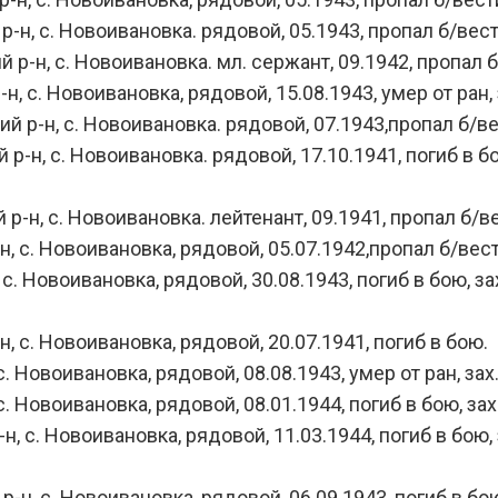
, с. Новоивановка. рядовой, 05.1943, пропал б/вест
н, с. Новоивановка. мл. сержант, 09.1942, пропал б
с. Новоивановка, рядовой, 15.08.1943, умер от ран, 
р-н, с. Новоивановка. рядовой, 07.1943,пропал б/ве
н, с. Новоивановка. рядовой, 17.10.1941, погиб в бою
н, с. Новоивановка. лейтенант, 09.1941, пропал б/ве
с. Новоивановка, рядовой, 05.07.1942,пропал б/вест
 Новоивановка, рядовой, 30.08.1943, погиб в бою, за
с. Новоивановка, рядовой, 20.07.1941, погиб в бою.
Новоивановка, рядовой, 08.08.1943, умер от ран, зах.
Новоивановка, рядовой, 08.01.1944, погиб в бою, зах.
. Новоивановка, рядовой, 11.03.1944, погиб в бою, за
 с. Новоивановка, рядовой, 06.09.1943, погиб в бою, 