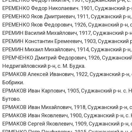
ЕРЕМЕНКО Федор Николаевич. 1901, Суджанский р-н, с
ЕРЕМЕНКО Яков Дмитриевич, 1911, Суджанский р-н, с.
ЕРЕМЕНКО Яков Федорович, 1926, Суджанский р-н, с.
ЕРЕМИН Василий Михайлович, 1917, Суджанский р-н. д.
ЕРЕМИН Константин Еремеевич, 1903, Суджанский р-н
ЕРЕМИН Михаил Михайлович, 1914, Суджанский р-н, с.
ЕРЕМЧЕНКО Дмитрий Федорович, 1926, Суджанский р-н,
Недригайловский р-н, с. М. Будка.
ЕРМАКОВ Алексей Иванович, 1922, Суджанский р-н, с. 
Бобрики.
ЕРМАКОВ Иван Карпович, 1905, Суджанский р-н. с. Ник
Бутово.
ЕРМАКОВ Иван Михайлович, 1918, Суджанский р-н, с.
ЕРМАКОВ Иван Яковлевич, 1900, Суджанский р-н, с. 
ЕРМАКОВ Сергей Яковлевич, 1909, Суджанский р-н, с.
ЕРМЕНКО Петр Панфилович. 1915, Суджанский р-н, с.