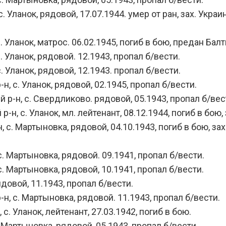
Уланок, рядовой, 17.07.1944. умер от ран, зах. Украин
Уланок, матрос. 06.02.1945, погиб в бою, предан Ба
Уланок, рядовой. 12.1943, пропал б/вести.
Уланок, рядовой, 12.1943. пропал б/вести.
 с. Уланок, рядовой, 02.1945, пропал б/вести.
-н, с. Свердликово. рядовой, 05.1943, пропал б/вес
 с. Уланок, мл. лейтенант, 08.12.1944, погиб в бою, 
 Мартыновка, рядовой, 04.10.1943, погиб в бою, зах. 
 Мартыновка, рядовой. 09.1941, пропал б/вести.
 Мартыновка, рядовой, 10.1941, пропал б/вести.
овой, 11.1943, пропал б/вести.
 с. Мартыновка, рядовой. 11.1943, пропал б/вести.
 Уланок, лейтенант, 27.03.1942, погиб в бою.
Мартыновка, рядовой, 05.1943, пропал б/вести.