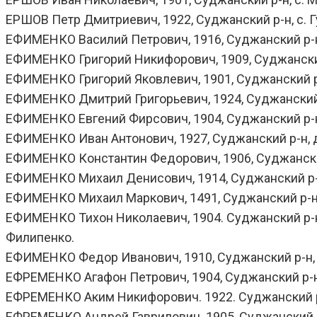
ЕРШОВ Петр Дмитриевич, 1922, Суджанский р-н, с. Гу
ЕФИМЕНКО Василий Петрович, 1916, Суджанский р-н, 
ЕФИМЕНКО Григорий Никифорович, 1909, Суджанский р-н
ЕФИМЕНКО Григорий Яковлевич, 1901, Суджанский р-н
ЕФИМЕНКО Дмитрий Григорьевич, 1924, Суджанский р-н
ЕФИМЕНКО Евгений Фирсович, 1904, Суджанский р-н, д
ЕФИМЕНКО Иван Антонович, 1927, Суджанский р-н, д.
ЕФИМЕНКО Константин Федорович, 1906, Суджанский р
ЕФИМЕНКО Михаил Денисович, 1914, Суджанский р-н, 
ЕФИМЕНКО Михаил Маркович, 1491, Суджанский р-н, сл
ЕФИМЕНКО Тихон Николаевич, 1904. Суджанский р-н, д.
Филипенко.
ЕФИМЕНКО Федор Иванович, 1910, Суджанский р-н, с.
ЕФРЕМЕНКО Агафон Петрович, 1904, Суджанский р-н, 
ЕФРЕМЕНКО Аким Никифорович. 1922. Суджанский р-н,
ЕФРЕМЕНКО Андрей Гаврилович. 1905, Суджанский р-н