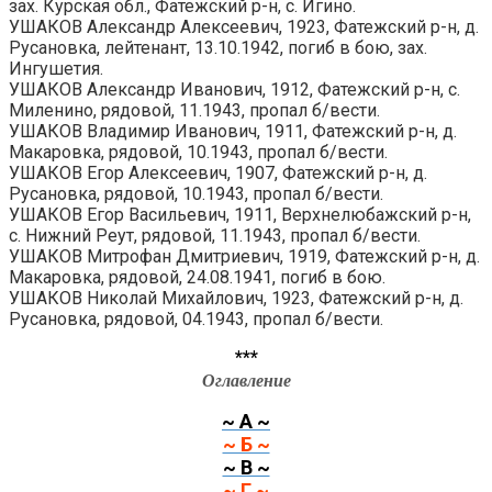
зах. Курская обл., Фатежский р-н, с. Игино.
УШАКОВ Александр Алексеевич, 1923, Фатежский р-н, д.
Русановка, лейтенант, 13.10.1942, погиб в бою, зах.
Ингушетия.
УШАКОВ Александр Иванович, 1912, Фатежский р-н, с.
Миленино, рядовой, 11.1943, пропал б/вести.
УШАКОВ Владимир Иванович, 1911, Фатежский р-н, д.
Макаровка, рядовой, 10.1943, пропал б/вести.
УШАКОВ Егор Алексеевич, 1907, Фатежский р-н, д.
Русановка, рядовой, 10.1943, пропал б/вести.
УШАКОВ Егор Васильевич, 1911, Верхнелюбажский р-н,
с. Нижний Реут, рядовой, 11.1943, пропал б/вести.
УШАКОВ Митрофан Дмитриевич, 1919, Фатежский р-н, д.
Макаровка, рядовой, 24.08.1941, погиб в бою.
УШАКОВ Николай Михайлович, 1923, Фатежский р-н, д.
Русановка, рядовой, 04.1943, пропал б/вести.
***
Оглавление
~ А ~
~ Б ~
~ В ~
~ Г ~