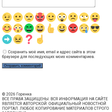
Сохранить моё имя, email и адрес сайта в этом
браузере для последующих моих комментариев.
© 2026 Горенка
ВСЕ ПРАВА ЗАЩИЩЕНЫ. ВСЯ ИНФОРМАЦИЯ НА САЙТЕ
ЯВЛЯЕТСЯ АВТОРСКОЙ. ОФИЦИАЛЬНЫЙ НОВОСТНОЙ
ПОРТАЛ. ЛЮБОЕ КОПИРОВАНИЕ МАТЕРИАЛОВ СТРОГО