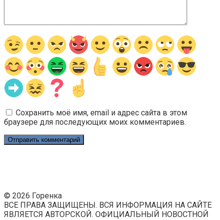
Сохранить моё имя, email и адрес сайта в этом
браузере для последующих моих комментариев.
© 2026 Горенка
ВСЕ ПРАВА ЗАЩИЩЕНЫ. ВСЯ ИНФОРМАЦИЯ НА САЙТЕ
ЯВЛЯЕТСЯ АВТОРСКОЙ. ОФИЦИАЛЬНЫЙ НОВОСТНОЙ