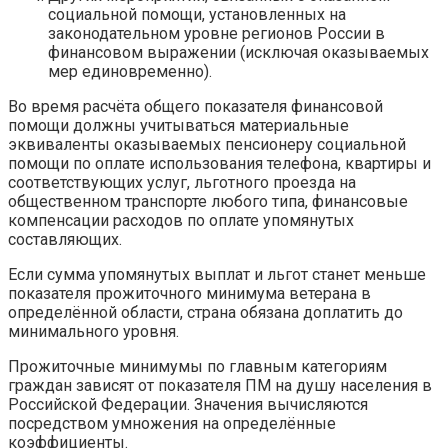
социальной помощи, установленных на
законодательном уровне регионов России в
финансовом выражении (исключая оказываемых
мер единовременно).
Во время расчёта общего показателя финансовой
помощи должны учитываться материальные
эквиваленты оказываемых пенсионеру социальной
помощи по оплате использования телефона, квартиры и
соответствующих услуг, льготного проезда на
общественном транспорте любого типа, финансовые
компенсации расходов по оплате упомянутых
составляющих.
Если сумма упомянутых выплат и льгот станет меньше
показателя прожиточного минимума ветерана в
определённой области, страна обязана доплатить до
минимального уровня.
Прожиточные минимумы по главным категориям
граждан зависят от показателя ПМ на душу населения в
Российской Федерации. Значения вычисляются
посредством умножения на определённые
коэффициенты.