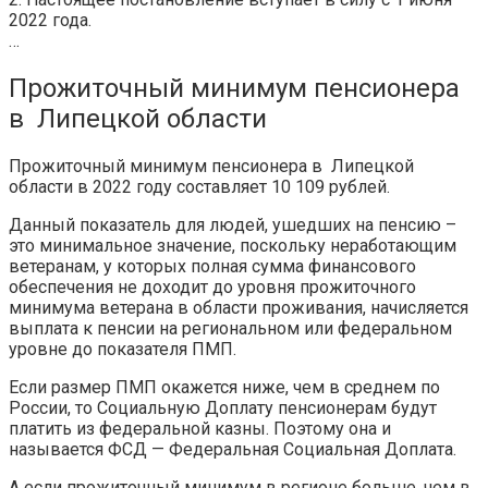
2022 года.
…
Прожиточный минимум пенсионера
в Липецкой области
Прожиточный минимум пенсионера в Липецкой
области в 2022 году составляет 10 109 рублей.
Данный показатель для людей, ушедших на пенсию –
это минимальное значение, поскольку неработающим
ветеранам, у которых полная сумма финансового
обеспечения не доходит до уровня прожиточного
минимума ветерана в области проживания, начисляется
выплата к пенсии на региональном или федеральном
уровне до показателя ПМП.
Если размер ПМП окажется ниже, чем в среднем по
России, то Социальную Доплату пенсионерам будут
платить из федеральной казны. Поэтому она и
называется ФСД — Федеральная Социальная Доплата.
А если прожиточный минимум в регионе больше, чем в