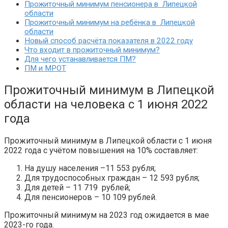
Прожиточный минимум пенсионера в Липецкой
области
Прожиточный минимум на ребёнка в Липецкой
области
Новый способ расчёта показателя в 2022 году
Что входит в прожиточный минимум?
Для чего устанавливается ПМ?
ПМ и МРОТ
Прожиточный минимум в Липецкой
области на человека с 1 июня 2022
года
Прожиточный минимум в Липецкой области с 1 июня
2022 года с учётом повышения на 10% составляет:
На душу населения –11 553 рубля;
Для трудоспособных граждан – 12 593 рубля;
Для детей – 11 719 рублей;
Для пенсионеров – 10 109 рублей.
Прожиточный минимум на 2023 год ожидается в мае
2023-го года.