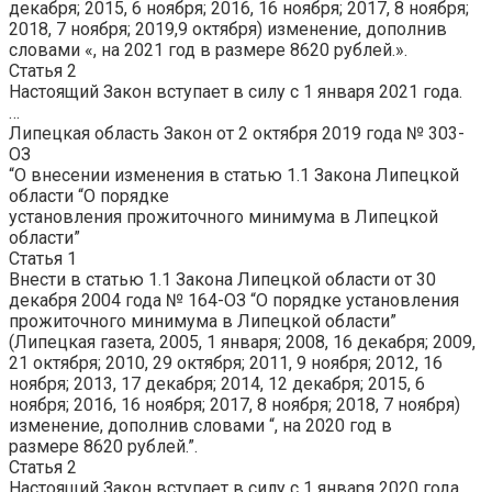
декабря; 2015, 6 ноября; 2016, 16 ноября; 2017, 8 ноября;
2018, 7 ноября; 2019,9 октября) изменение, дополнив
словами «, на
2021 год
в размере
8620
рублей.».
Статья 2
Настоящий Закон вступает в силу с 1 января 2021 года.
…
Липецкая область Закон от 2 октября 2019 года № 303-
ОЗ
“О внесении изменения в статью 1.1 Закона Липецкой
области “О порядке
установления
прожиточного
минимума в Липецкой
области”
Статья 1
Внести в статью 1.1 Закона Липецкой области от 30
декабря 2004 года № 164-ОЗ “О порядке установления
прожиточного минимума в Липецкой области”
(Липецкая газета, 2005, 1 января; 2008, 16 декабря; 2009,
21 октября; 2010, 29 октября; 2011, 9 ноября; 2012, 16
ноября; 2013, 17 декабря; 2014, 12 декабря; 2015, 6
ноября; 2016, 16 ноября; 2017, 8 ноября; 2018, 7 ноября)
изменение, дополнив словами “, на
2020 год
в
размере
8620
рублей.”.
Статья 2
Настоящий Закон вступает в силу с 1 января 2020 года.