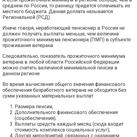
среднем по России, то разницу придется оплачивать из
местного бюджета. Данная доплата называется
Региональной (РСД).
Иначе говоря, неработающий пенсионер в России не
должен получать выплаты меньше, чем величина
прожиточного минимума пенсионера (ПМП) в субъекте
проживания ветерана.
Следовательно, показатель прожиточного минимума
ветерана в любой области Российской Федерации
можно считать величиной минимальной пенсии в
данном регионе.
Во время вычисления общего значения финансового
обеспечения безработного ветерана не обходится без
сумм указанных материальных выплат:
Размера пенсии;
Дополнительного финансового обеспечения
(соцобеспечения);
Выплаты средств каждый месяц (сюда входит
стоимость комплекса социальных услуг);
Других мероприятий, связанных с оказанием