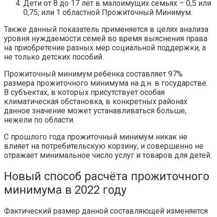
Дети от 8 до 17 лет в малоимущих семьях – 0,5 или
0,75; или 1 областной Прожиточный Минимум.
Также данный показатель применяется в целях анализа
уровня нуждаемости семей во время выяснения права
на приобретение разных мер социальной поддержки, а
не только детских пособий.
Прожиточный минимум ребёнка составляет 97%
размера прожиточного минимума на д.н. в государстве.
В субъектах, в которых присутствует особая
климатическая обстановка, в конкретных районах
данное значение может устанавливаться больше,
нежели по области.
С прошлого года прожиточный минимум никак не
влияет на потребительскую корзину, и совершенно не
отражает минимальное число услуг и товаров для детей.
Новый способ расчёта прожиточного
минимума в 2022 году
Фактический размер данной составляющей изменяется