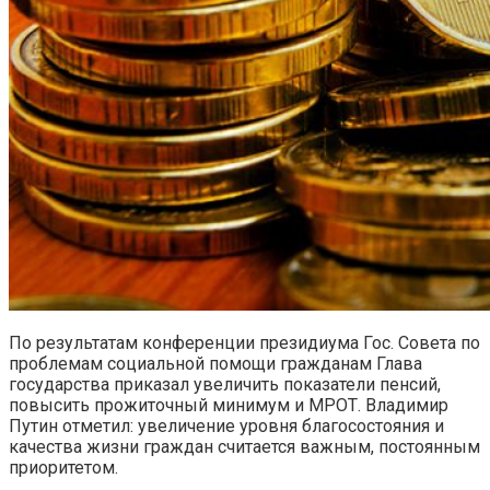
По результатам конференции президиума Гос. Совета по
проблемам социальной помощи гражданам Глава
государства приказал увеличить показатели пенсий,
повысить прожиточный минимум и МРОТ. Владимир
Путин отметил: увеличение уровня благосостояния и
качества жизни граждан считается важным, постоянным
приоритетом.