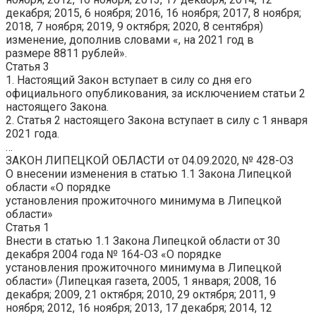
декабря; 2015, 6 ноября; 2016, 16 ноября; 2017, 8 ноября;
2018, 7 ноября; 2019, 9 октября; 2020, 8 сентября)
изменение, дополнив словами «, на 2021 год в
размере
8811 рублей
».
Статья 3
1. Настоящий Закон вступает в силу со дня его
официального опубликования, за исключением статьи 2
настоящего Закона.
2. Статья 2 настоящего Закона вступает в силу с 1 января
2021 года.
…
ЗАКОН ЛИПЕЦКОЙ ОБЛАСТИ от 04.09.2020, № 428-ОЗ
О внесении изменения в статью 1.1 Закона Липецкой
области «О порядке
установления
прожиточного
минимума в Липецкой
области»
Статья 1
Внести в статью 1.1 Закона Липецкой области от 30
декабря 2004 года № 164-ОЗ «О порядке
установления
прожиточного
минимума в Липецкой
области» (Липецкая газета, 2005, 1 января; 2008, 16
декабря; 2009, 21 октября; 2010, 29 октября; 2011, 9
ноября; 2012, 16 ноября; 2013, 17 декабря; 2014, 12