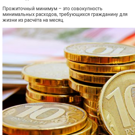
Прожиточный минимум – это совокупность
минимальных расходов, требующихся гражданину для
жизни из расчёта на месяц.