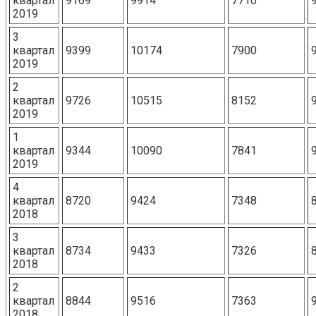
квартал
9169
9914
7710
2019
3
квартал
9399
10174
7900
2019
2
квартал
9726
10515
8152
2019
1
квартал
9344
10090
7841
2019
4
квартал
8720
9424
7348
2018
3
квартал
8734
9433
7326
2018
2
квартал
8844
9516
7363
2018