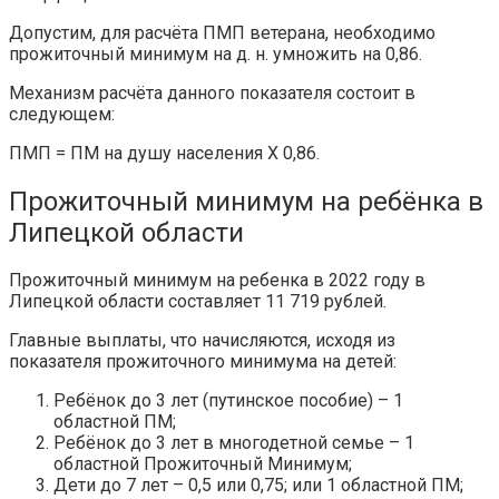
Допустим, для расчёта ПМП ветерана, необходимо
прожиточный минимум на д. н. умножить на 0,86.
Механизм расчёта данного показателя состоит в
следующем:
ПМП = ПМ на душу населения X 0,86.
Прожиточный минимум на ребёнка в
Липецкой области
Прожиточный минимум на ребенка в 2022 году в
Липецкой области составляет 11 719 рублей.
Главные выплаты, что начисляются, исходя из
показателя прожиточного минимума на детей:
Ребёнок до 3 лет (путинское пособие) – 1
областной ПМ;
Ребёнок до 3 лет в многодетной семье – 1
областной Прожиточный Минимум;
Дети до 7 лет – 0,5 или 0,75; или 1 областной ПМ;