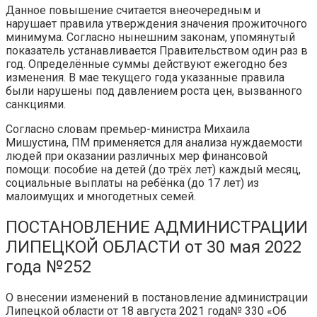
Данное повышение считается внеочередным и
нарушает правила утверждения значения прожиточного
минимума. Согласно нынешним законам, упомянутый
показатель устанавливается Правительством один раз в
год. Определённые суммы действуют ежегодно без
изменения. В мае текущего года указанные правила
были нарушены под давлением роста цен, вызванного
санкциями.
Согласно словам премьер-министра Михаила
Мишустина, ПМ применяется для анализа нуждаемости
людей при оказании различных мер финансовой
помощи: пособие на детей (до трёх лет) каждый месяц,
социальные выплаты на ребёнка (до 17 лет) из
малоимущих и многодетных семей.
ПОСТАНОВЛЕНИЕ АДМИНИСТРАЦИИ
ЛИПЕЦКОЙ ОБЛАСТИ от 30 мая 2022
года №252
О внесении изменений в постановление администрации
Липецкой области от 18 августа 2021 года№ 330 «Об