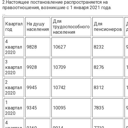
2.Настоящее постановление распространяется на
правоотношения, возникшие с 1 января 2021 года.
…
Для
Квартал
На душу
Для
трудоспособного
год
населения
пенсионеров
населения
4
квартал
9828
10627
8232
2020
3
квартал
9928
10709
8276
2020
2
квартал
9945
10742
8312
2020
1
квартал
9345
10095
7835
2020
4