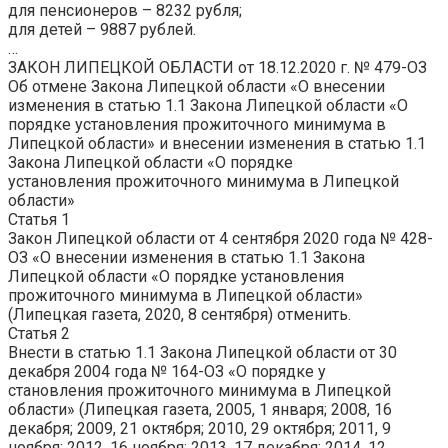
для пенсионеров –
8232
рубля;
для детей –
9887
рублей.
…
ЗАКОН ЛИПЕЦКОЙ ОБЛАСТИ от 18.12.2020 г. № 479-ОЗ
Об отмене Закона Липецкой области «О внесении
изменения в статью 1.1 Закона Липецкой области «О
порядке установления прожиточного минимума в
Липецкой области» и внесении изменения в статью 1.1
Закона Липецкой области «О порядке
установления
прожиточного
минимума в Липецкой
области»
Статья 1
Закон Липецкой области от 4 сентября 2020 года № 428-
ОЗ «О внесении изменения в статью 1.1 Закона
Липецкой области «О порядке установления
прожиточного минимума в Липецкой области»
(Липецкая газета, 2020, 8 сентября) отменить.
Статья 2
Внести в статью 1.1 Закона Липецкой области от 30
декабря 2004 года № 164-ОЗ «О порядке у
становления
прожиточного
минимума в Липецкой
области» (Липецкая газета, 2005, 1 января; 2008, 16
декабря; 2009, 21 октября; 2010, 29 октября; 2011, 9
ноября; 2012, 16 ноября; 2013, 17 декабря; 2014, 12