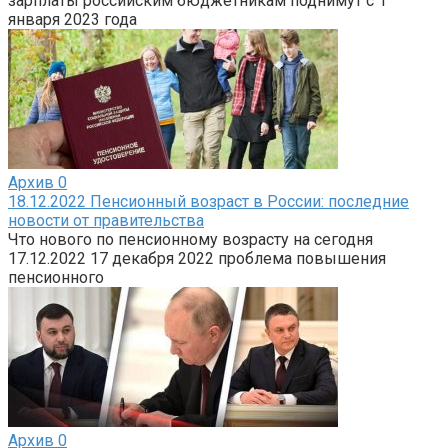
зарплаты российским бюджетникам поднимут с 1
января 2023 года
Архив
0
18.12.2022 Пенсионный возраст в России: последние
новости от правительства
Что нового по пенсионному возрасту на сегодня
17.12.2022 17 декабря 2022 проблема повышения
пенсионного
Архив
0