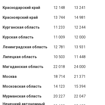
Краснодарский край
12 148
13 241
Красноярский край
13 744
14 981
Курганская область
11 233
12 244
Курская область
11 009
12 000
Ленинградская область
12 781
13 931
Липецкая область
10 503
11 448
Магаданская область
22 018
24 000
Москва
18 714
21 371
Московская область
14 123
15 394
Мурманская область
20 227
22 047
Ненецкий автономный