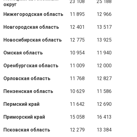
23 108
25 188
округ
Нижегородская область
11 895
12 966
Новгородская область
12 401
13 517
Новосибирская область
12 775
13 925
Омская область
10 954
11 940
Оренбургская область
11 009
12 000
Орловская область
11 768
12 827
Пензенская область
10 629
11 586
Пермский край
11 642
12 690
Приморский край
15 058
16 413
Псковская область
12 279
13 384