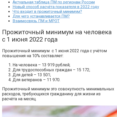
Актуальная таблица ПМ по регионам России
Новый способ расчёта показателя в 2022 году
Что входит в прожиточный минимум?
Для чего устанавливается ПМ?
Взаимосвязь ПМ и МРОТ
Прожиточный минимум на человека
с 1 июня 2022 года
Прожиточный минимум с 1 июня 2022 года с учётом
повышения на 10% составляет:
На человека – 13 919 рублей;
Для трудоспособных граждан – 15 172;
Для детей – 13 501;
Для ветеранов – 11 970.
Прожиточный минимум это совокупность минимальных
расходов, требующихся гражданину для жизни из
расчёта на месяц.