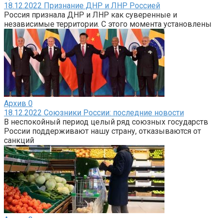
18.12.2022 Признание ДНР и ЛНР Россией
Россия признала ДНР и ЛНР как суверенные и
независимые территории. С этого момента установлены
Архив
0
18.12.2022 Союзники России: последние новости
В неспокойный период целый ряд союзных государств
России поддерживают нашу страну, отказываются от
санкций