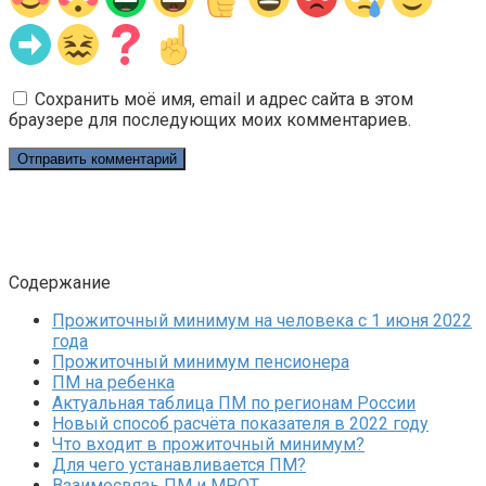
Сохранить моё имя, email и адрес сайта в этом
браузере для последующих моих комментариев.
Содержание
Прожиточный минимум на человека с 1 июня 2022
года
Прожиточный минимум пенсионера
ПМ на ребенка
Актуальная таблица ПМ по регионам России
Новый способ расчёта показателя в 2022 году
Что входит в прожиточный минимум?
Для чего устанавливается ПМ?
Взаимосвязь ПМ и МРОТ