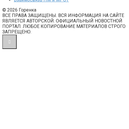
© 2026 Горенка
ВСЕ ПРАВА ЗАЩИЩЕНЫ. ВСЯ ИНФОРМАЦИЯ НА САЙТЕ
ЯВЛЯЕТСЯ АВТОРСКОЙ. ОФИЦИАЛЬНЫЙ НОВОСТНОЙ
ПОРТАЛ. ЛЮБОЕ КОПИРОВАНИЕ МАТЕРИАЛОВ СТРОГО
ЗАПРЕЩЕНО.