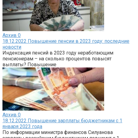
Архив
0
18.12.2022 Повышение пенсии в 2023 году: последние
новости
Индексация пенсий в 2023 году неработающим
пенсионерам – на сколько процентов повысят
выплаты? Повышение
Архив
0
18.12.2022 Повышение зарплаты бюджетникам с 1
января 2023 года
По информации министра финансов Силуанова