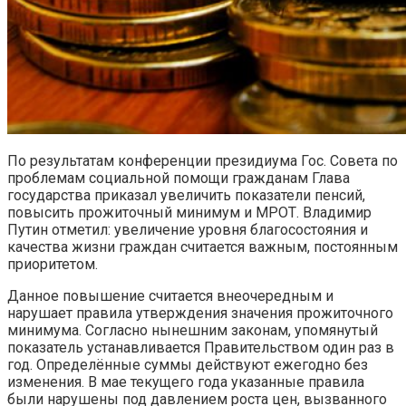
По результатам конференции президиума Гос. Совета по
проблемам социальной помощи гражданам Глава
государства приказал увеличить показатели пенсий,
повысить прожиточный минимум и МРОТ. Владимир
Путин отметил: увеличение уровня благосостояния и
качества жизни граждан считается важным, постоянным
приоритетом.
Данное повышение считается внеочередным и
нарушает правила утверждения значения прожиточного
минимума. Согласно нынешним законам, упомянутый
показатель устанавливается Правительством один раз в
год. Определённые суммы действуют ежегодно без
изменения. В мае текущего года указанные правила
были нарушены под давлением роста цен, вызванного