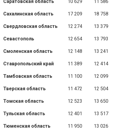
Саратовская область
10 629
11 586
Сахалинская область
17 209
18 758
Свердловская область
12 274
13 379
Севастополь
12 654
13 793
Смоленская область
12 148
13 241
Ставропольский край
11 389
12 414
Тамбовская область
11 100
12 099
Тверская область
11 472
12 504
Томская область
12 523
13 650
Тульская область
12 401
13 517
Тюменская область
11 950
13 026