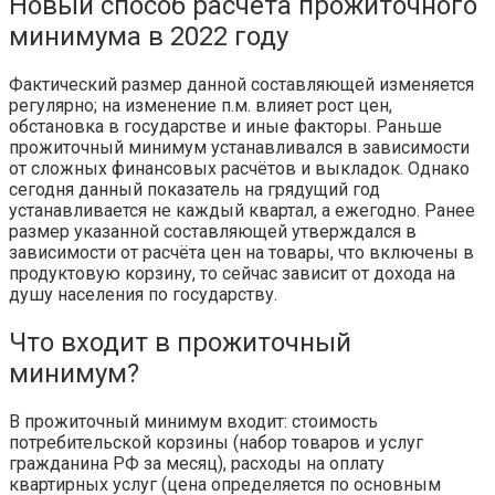
Новый способ расчёта прожиточного
минимума в 2022 году
Фактический размер данной составляющей изменяется
регулярно; на изменение п.м. влияет рост цен,
обстановка в государстве и иные факторы. Раньше
прожиточный минимум устанавливался в зависимости
от сложных финансовых расчётов и выкладок. Однако
сегодня данный показатель на грядущий год
устанавливается не каждый квартал, а ежегодно. Ранее
размер указанной составляющей утверждался в
зависимости от расчёта цен на товары, что включены в
продуктовую корзину, то сейчас зависит от дохода на
душу населения по государству.
Что входит в прожиточный
минимум?
В прожиточный минимум входит: стоимость
потребительской корзины (набор товаров и услуг
гражданина РФ за месяц), расходы на оплату
квартирных услуг (цена определяется по основным