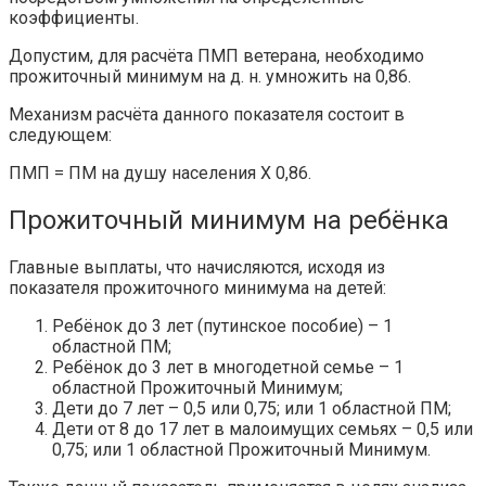
коэффициенты.
Допустим, для расчёта ПМП ветерана, необходимо
прожиточный минимум на д. н. умножить на 0,86.
Механизм расчёта данного показателя состоит в
следующем:
ПМП = ПМ на душу населения X 0,86.
Прожиточный минимум на ребёнка
Главные выплаты, что начисляются, исходя из
показателя прожиточного минимума на детей:
Ребёнок до 3 лет (путинское пособие) – 1
областной ПМ;
Ребёнок до 3 лет в многодетной семье – 1
областной Прожиточный Минимум;
Дети до 7 лет – 0,5 или 0,75; или 1 областной ПМ;
Дети от 8 до 17 лет в малоимущих семьях – 0,5 или
0,75; или 1 областной Прожиточный Минимум.