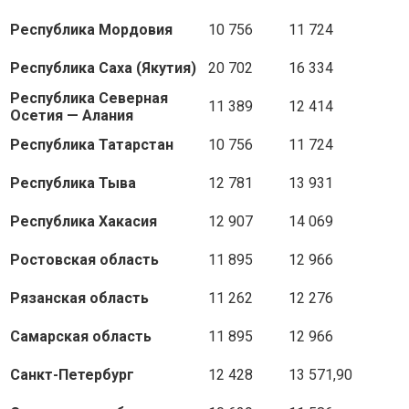
Республика Мордовия
10 756
11 724
Республика Саха (Якутия)
20 702
16 334
Республика Северная
11 389
12 414
Осетия — Алания
Республика Татарстан
10 756
11 724
Республика Тыва
12 781
13 931
Республика Хакасия
12 907
14 069
Ростовская область
11 895
12 966
Рязанская область
11 262
12 276
Самарская область
11 895
12 966
Санкт-Петербург
12 428
13 571,90