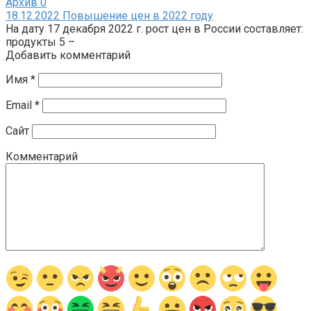
Архив
0
18.12.2022 Повышение цен в 2022 году
На дату 17 декабря 2022 г. рост цен в России составляет:
продукты 5 –
Добавить комментарий
Имя
*
Email
*
Сайт
Комментарий