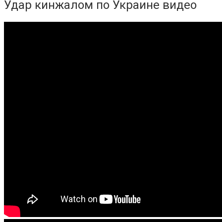
Удар кинжалом по Украине видео