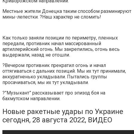
Криворожском направлении.
Местные жители Донецка таким способом разминируют
мины-лепестки. ?Наш характер не сломить!
Как только заняли позиции по периметру, пленных
передали, противник начал массированный
артиллерийский огонь. Мы закрепились, огонь весь
выдержали, назад не отошли.
?Вечером противник прекратил огонь и начал
оттягиваться с дальних позиций. Мы их тут принимали,
аккуратненько укладывали. Пытались группы
просачиваться, мы их тут укладывали.
?”Музыкант” рассказывает про эпизод боя на
бахмутском направлении.
Новые ракетные удары по Украине
сегодня, 28 августа 2022, ВИДЕО