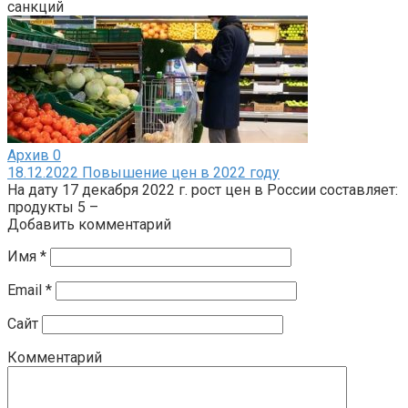
санкций
Архив
0
18.12.2022 Повышение цен в 2022 году
На дату 17 декабря 2022 г. рост цен в России составляет:
продукты 5 –
Добавить комментарий
Имя
*
Email
*
Сайт
Комментарий