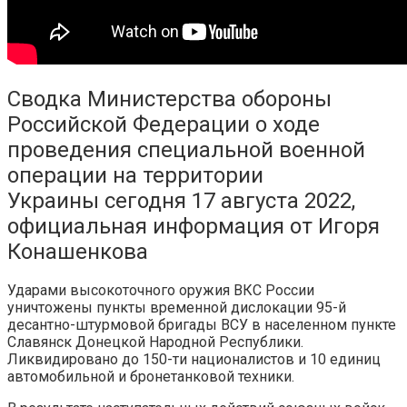
Сводка Министерства обороны
Российской Федерации о ходе
проведения специальной военной
операции на территории
Украины сегодня 17 августа 2022,
официальная информация от Игоря
Конашенкова
Ударами высокоточного оружия ВКС России
уничтожены пункты временной дислокации 95-й
десантно-штурмовой бригады ВСУ в населенном пункте
Славянск Донецкой Народной Республики.
Ликвидировано до 150-ти националистов и 10 единиц
автомобильной и бронетанковой техники.