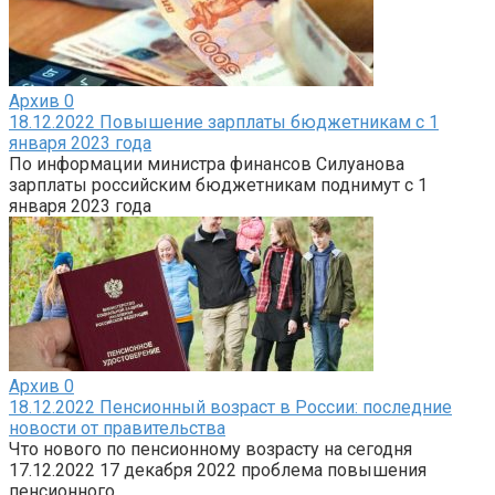
Архив
0
18.12.2022 Повышение зарплаты бюджетникам с 1
января 2023 года
По информации министра финансов Силуанова
зарплаты российским бюджетникам поднимут с 1
января 2023 года
Архив
0
18.12.2022 Пенсионный возраст в России: последние
новости от правительства
Что нового по пенсионному возрасту на сегодня
17.12.2022 17 декабря 2022 проблема повышения
пенсионного