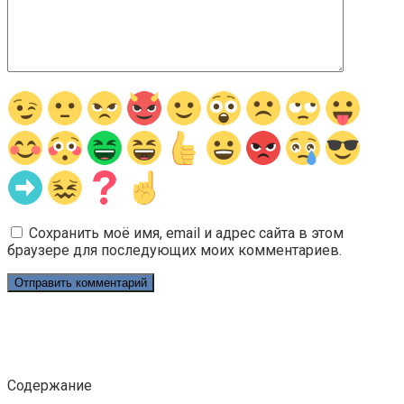
Сохранить моё имя, email и адрес сайта в этом
браузере для последующих моих комментариев.
Содержание