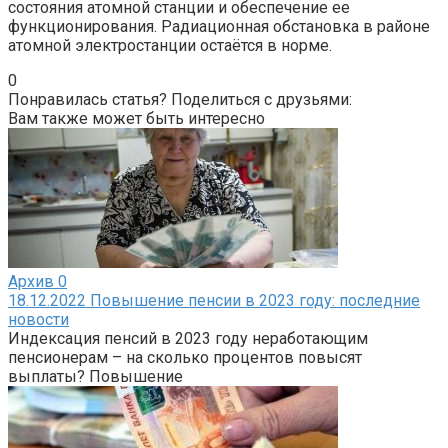
состояния атомной станции и обеспечение ее
функционирования. Радиационная обстановка в районе
атомной электростанции остаётся в норме.
0
Понравилась статья? Поделиться с друзьями:
Вам также может быть интересно
Архив
0
18.12.2022 Повышение пенсии в 2023 году: последние
новости
Индексация пенсий в 2023 году неработающим
пенсионерам – на сколько процентов повысят
выплаты? Повышение