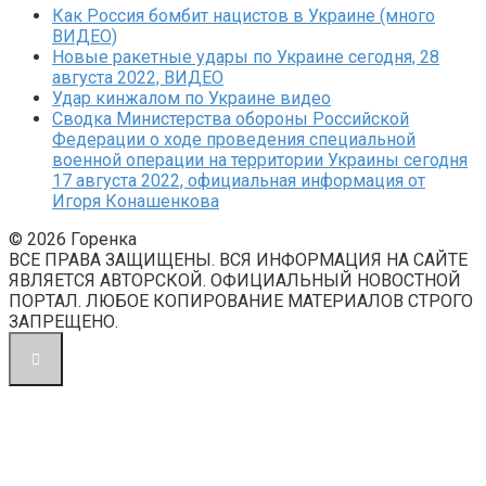
Как Россия бомбит нацистов в Украине (много
ВИДЕО)
Новые ракетные удары по Украине сегодня, 28
августа 2022, ВИДЕО
Удар кинжалом по Украине видео
Сводка Министерства обороны Российской
Федерации о ходе проведения специальной
военной операции на территории Украины сегодня
17 августа 2022, официальная информация от
Игоря Конашенкова
© 2026 Горенка
ВСЕ ПРАВА ЗАЩИЩЕНЫ. ВСЯ ИНФОРМАЦИЯ НА САЙТЕ
ЯВЛЯЕТСЯ АВТОРСКОЙ. ОФИЦИАЛЬНЫЙ НОВОСТНОЙ
ПОРТАЛ. ЛЮБОЕ КОПИРОВАНИЕ МАТЕРИАЛОВ СТРОГО
ЗАПРЕЩЕНО.