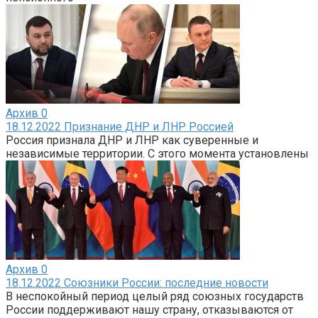
Архив
0
18.12.2022 Признание ДНР и ЛНР Россией
Россия признала ДНР и ЛНР как суверенные и
независимые территории. С этого момента установлены
Архив
0
18.12.2022 Союзники России: последние новости
В неспокойный период целый ряд союзных государств
России поддерживают нашу страну, отказываются от