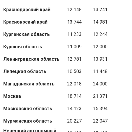
Краснодарский край
12 148
13 241
Красноярский край
13 744
14 981
Курганская область
11 233
12 244
Курская область
11 009
12 000
Ленинградская область
12 781
13 931
Липецкая область
10 503
11 448
Магаданская область
22 018
24 000
Москва
18 714
21 371
Московская область
14 123
15 394
Мурманская область
20 227
22 047
Ненецкий автономный