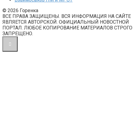
© 2026 Горенка
ВСЕ ПРАВА ЗАЩИЩЕНЫ. ВСЯ ИНФОРМАЦИЯ НА САЙТЕ
ЯВЛЯЕТСЯ АВТОРСКОЙ. ОФИЦИАЛЬНЫЙ НОВОСТНОЙ
ПОРТАЛ. ЛЮБОЕ КОПИРОВАНИЕ МАТЕРИАЛОВ СТРОГО
ЗАПРЕЩЕНО.