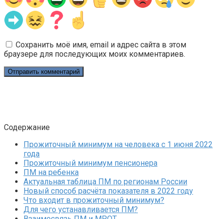
Сохранить моё имя, email и адрес сайта в этом
браузере для последующих моих комментариев.
Содержание
Прожиточный минимум на человека с 1 июня 2022
года
Прожиточный минимум пенсионера
ПМ на ребенка
Актуальная таблица ПМ по регионам России
Новый способ расчёта показателя в 2022 году
Что входит в прожиточный минимум?
Для чего устанавливается ПМ?
Взаимосвязь ПМ и МРОТ