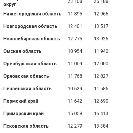
23 108
25 188
округ
Нижегородская область
11 895
12 966
Новгородская область
12 401
13 517
Новосибирская область
12 775
13 925
Омская область
10 954
11 940
Оренбургская область
11 009
12 000
Орловская область
11 768
12 827
Пензенская область
10 629
11 586
Пермский край
11 642
12 690
Приморский край
15 058
16 413
Псковская область
12 279
13 384