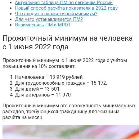
Актуальная таблица ПМ по регионам России
Новый способ расчёта показателя в 2022 году
Что входит в прожиточный минимум?
Для чего устанавливается ПМ?
Взаимосвязь ПМ и МРОТ
Прожиточный минимум на человека
с 1 июня 2022 года
Прожиточный минимум с 1 июня 2022 года с учётом
повышения на 10% составляет:
На человека – 13 919 рублей;
Для трудоспособных граждан – 15 172;
Для детей – 13 501;
Для ветеранов – 11 970.
Прожиточный минимум это совокупность минимальных
расходов, требующихся гражданину для жизни из
расчёта на месяц.