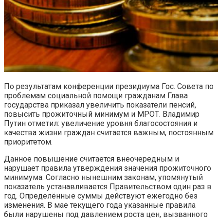
По результатам конференции президиума Гос. Совета по
проблемам социальной помощи гражданам Глава
государства приказал увеличить показатели пенсий,
повысить прожиточный минимум и МРОТ. Владимир
Путин отметил: увеличение уровня благосостояния и
качества жизни граждан считается важным, постоянным
приоритетом.
Данное повышение считается внеочередным и
нарушает правила утверждения значения прожиточного
минимума. Согласно нынешним законам, упомянутый
показатель устанавливается Правительством один раз в
год. Определённые суммы действуют ежегодно без
изменения. В мае текущего года указанные правила
были нарушены под давлением роста цен, вызванного