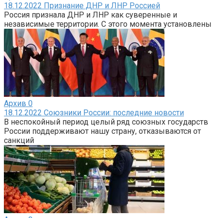
18.12.2022 Признание ДНР и ЛНР Россией
Россия признала ДНР и ЛНР как суверенные и
независимые территории. С этого момента установлены
Архив
0
18.12.2022 Союзники России: последние новости
В неспокойный период целый ряд союзных государств
России поддерживают нашу страну, отказываются от
санкций