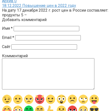
Архив
0
18.12.2022 Повышение цен в 2022 году
На дату 17 декабря 2022 г. рост цен в России составляет:
продукты 5 –
Добавить комментарий
Имя
*
Email
*
Сайт
Комментарий