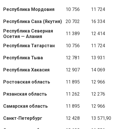
Республика Мордовия
10 756
11 724
Республика Саха (Якутия)
20 702
16 334
Республика Северная
11 389
12 414
Осетия — Алания
Республика Татарстан
10 756
11 724
Республика Тыва
12 781
13 931
Республика Хакасия
12 907
14 069
Ростовская область
11 895
12 966
Рязанская область
11 262
12 276
Самарская область
11 895
12 966
Санкт-Петербург
12 428
13 571,90