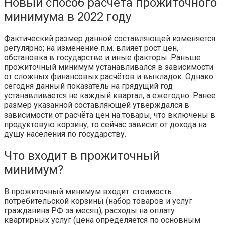
Новый способ расчёта прожиточного
минимума в 2022 году
Фактический размер данной составляющей изменяется
регулярно; на изменение п.м. влияет рост цен,
обстановка в государстве и иные факторы. Раньше
прожиточный минимум устанавливался в зависимости
от сложных финансовых расчётов и выкладок. Однако
сегодня данный показатель на грядущий год
устанавливается не каждый квартал, а ежегодно. Ранее
размер указанной составляющей утверждался в
зависимости от расчёта цен на товары, что включены в
продуктовую корзину, то сейчас зависит от дохода на
душу населения по государству.
Что входит в прожиточный
минимум?
В прожиточный минимум входит: стоимость
потребительской корзины (набор товаров и услуг
гражданина РФ за месяц), расходы на оплату
квартирных услуг (цена определяется по основным