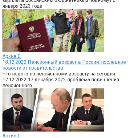
зарплаты российским бюджетникам поднимут с 1
января 2023 года
Архив
0
18.12.2022 Пенсионный возраст в России: последние
новости от правительства
Что нового по пенсионному возрасту на сегодня
17.12.2022 17 декабря 2022 проблема повышения
пенсионного
Архив
0