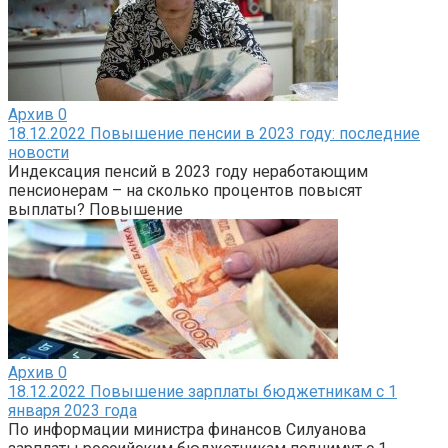
Архив
0
18.12.2022 Повышение пенсии в 2023 году: последние
новости
Индексация пенсий в 2023 году неработающим
пенсионерам – на сколько процентов повысят
выплаты? Повышение
Архив
0
18.12.2022 Повышение зарплаты бюджетникам с 1
января 2023 года
По информации министра финансов Силуанова