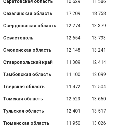
Саратовская область
10 629
11 586
Сахалинская область
17 209
18 758
Свердловская область
12 274
13 379
Севастополь
12 654
13 793
Смоленская область
12 148
13 241
Ставропольский край
11 389
12 414
Тамбовская область
11 100
12 099
Тверская область
11 472
12 504
Томская область
12 523
13 650
Тульская область
12 401
13 517
Тюменская область
11 950
13 026