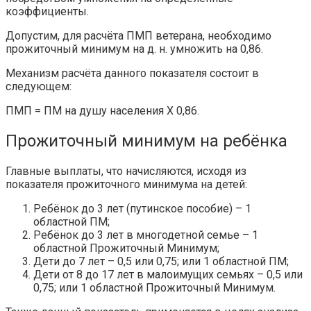
коэффициенты.
Допустим, для расчёта ПМП ветерана, необходимо
прожиточный минимум на д. н. умножить на 0,86.
Механизм расчёта данного показателя состоит в
следующем:
ПМП = ПМ на душу населения X 0,86.
Прожиточный минимум на ребёнка
Главные выплаты, что начисляются, исходя из
показателя прожиточного минимума на детей:
Ребёнок до 3 лет (путинское пособие) – 1
областной ПМ;
Ребёнок до 3 лет в многодетной семье – 1
областной Прожиточный Минимум;
Дети до 7 лет – 0,5 или 0,75; или 1 областной ПМ;
Дети от 8 до 17 лет в малоимущих семьях – 0,5 или
0,75; или 1 областной Прожиточный Минимум.