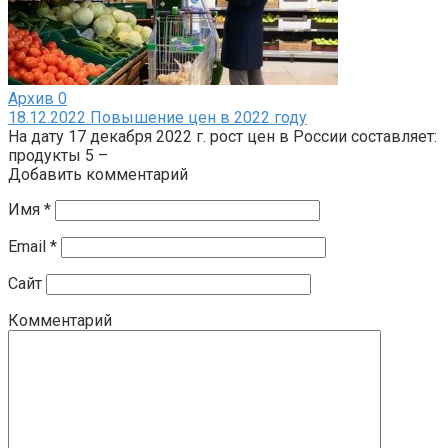
Архив
0
18.12.2022 Повышение цен в 2022 году
На дату 17 декабря 2022 г. рост цен в России составляет:
продукты 5 –
Добавить комментарий
Имя
*
Email
*
Сайт
Комментарий