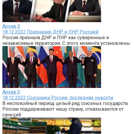
Архив
0
18.12.2022 Признание ДНР и ЛНР Россией
Россия признала ДНР и ЛНР как суверенные и
независимые территории. С этого момента установлены
Архив
0
18.12.2022 Союзники России: последние новости
В неспокойный период целый ряд союзных государств
России поддерживают нашу страну, отказываются от
санкций