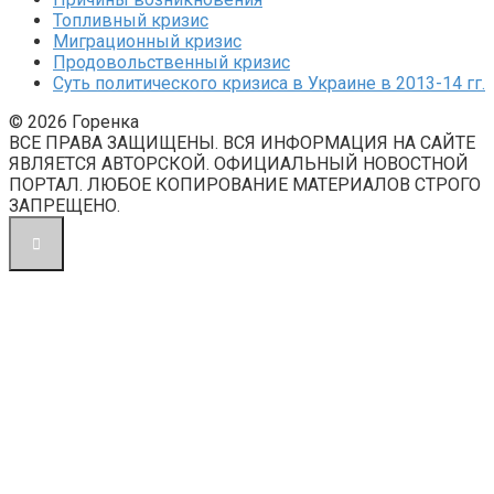
Топливный кризис
Миграционный кризис
Продовольственный кризис
Суть политического кризиса в Украине в 2013-14 гг.
© 2026 Горенка
ВСЕ ПРАВА ЗАЩИЩЕНЫ. ВСЯ ИНФОРМАЦИЯ НА САЙТЕ
ЯВЛЯЕТСЯ АВТОРСКОЙ. ОФИЦИАЛЬНЫЙ НОВОСТНОЙ
ПОРТАЛ. ЛЮБОЕ КОПИРОВАНИЕ МАТЕРИАЛОВ СТРОГО
ЗАПРЕЩЕНО.