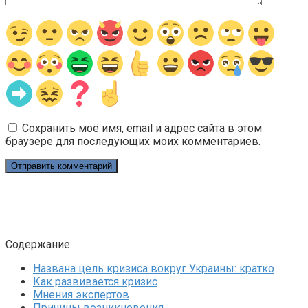
Сохранить моё имя, email и адрес сайта в этом
браузере для последующих моих комментариев.
Содержание
Названа цель кризиса вокруг Украины: кратко
Как развивается кризис
Мнения экспертов
Причины возникновения