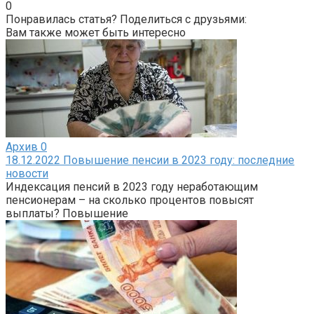
0
Понравилась статья? Поделиться с друзьями:
Вам также может быть интересно
Архив
0
18.12.2022 Повышение пенсии в 2023 году: последние
новости
Индексация пенсий в 2023 году неработающим
пенсионерам – на сколько процентов повысят
выплаты? Повышение