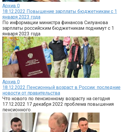
Архив
0
18.12.2022 Повышение зарплаты бюджетникам с 1
января 2023 года
По информации министра финансов Силуанова
зарплаты российским бюджетникам поднимут с 1
января 2023 года
Архив
0
18.12.2022 Пенсионный возраст в России: последние
новости от правительства
Что нового по пенсионному возрасту на сегодня
17.12.2022 17 декабря 2022 проблема повышения
пенсионного