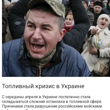
Топливный кризис в Украине
С середины апреля в Украине постепенно стала
складываться сложная остановка в топливной сфере.
Причинами стали разрушение российскими войсками