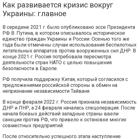
Как развивается кризис вокруг
Украины: главное
В середине 2021 г. было опубликовано эссе Президента
РФ В. Путина, в котором описывалось историческое
единство граждан Украины и России. Осенью того же
года были отмечены случаи использования беспилотных
летательных аппаратов против вооруженных сил ДНР. В
конце 2021 г. Россия потребовала пересмотра
деятельности стран НАТО с целью повышения
безопасности в Европе.
РФ получила поддержку Китая, который согласился с
предложениями российской стороны в обмен на
непризнание независимости Тайваня.
В конце февраля 2022 г. Россия признала независимость
ДНР и ЛНР, а 24 февраля началась спецоперация. После
начала боевых действий западные страны ввели
санкции против РФ, что привело к остановке многих
совместных предприятий.
После относительно успешного этапа наступление