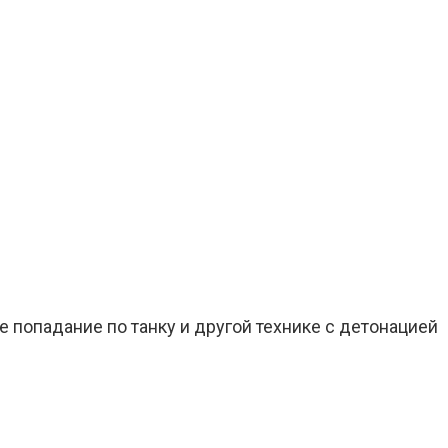
 попадание по танку и другой технике с детонацией