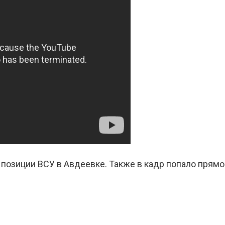
озиции ВСУ в Авдеевке. Также в кадр попало прямое