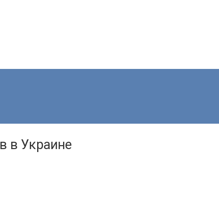
в в Украине