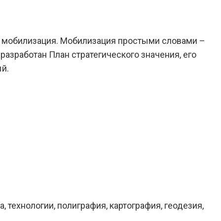
я мобилизация. Мобилизация простыми словами –
 разработан План стратегического значения, его
й.
технологии, полиграфия, картография, геодезия,