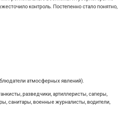
жесточило контроль. Постепенно стало понятно,
аблюдатели атмосферных явлений).
анкисты, разведчики, артиллеристы, саперы,
ры, санитары, военные журналисты, водители,