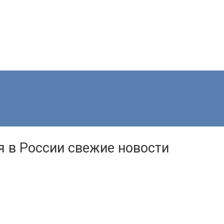
я в России свежие новости