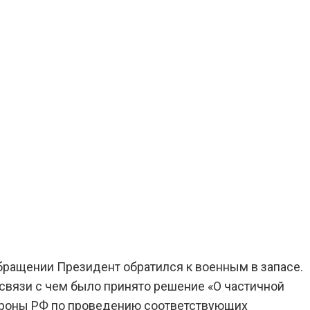
обращении Президент обратился к военным в запасе.
В связи с чем было принято решение «О частичной
обороны РФ по проведению соответствующих