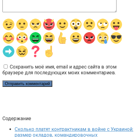
Сохранить моё имя, email и адрес сайта в этом
браузере для последующих моих комментариев.
Содержание
Сколько платят контрактникам в войне с Украиной:
размер окладов, командировочных