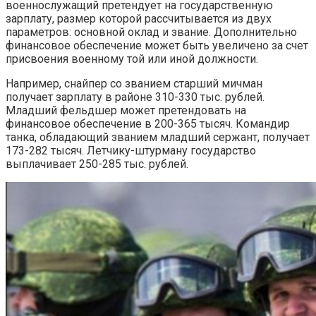
военнослужащий претендует на государственную
зарплату, размер которой рассчитывается из двух
параметров: основной оклад и звание. Дополнительно
финансовое обеспечение может быть увеличено за счет
присвоения военному той или иной должности.
Например, снайпер со званием старший мичман
получает зарплату в районе 310-330 тыс. рублей.
Младший фельдшер может претендовать на
финансовое обеспечение в 200-365 тысяч. Командир
танка, обладающий званием младший сержант, получает
173-282 тысяч. Летчику-штурману государство
выплачивает 250-285 тыс. рублей.