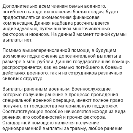
Дополнительно всем членам семьи военного,
погибшего в ходе выполнения боевых задач, будет
предоставляться ежемесячная финансовая
компенсация. Данная надбавка рассчитывается
индивидуально, путем анализа многочисленных
факторов и нюансов. На данный момент точной суммы
выплаты нет.
Помимо вышеперечисленной помощи, в будущем
возможно подключение дополнительной выплаты в
размере 5 млн. рублей. Данная государственная помощь
распространяется, как на семью погибшего в боевых
действиях военного, так и на сотрудников различных
силовых структур.
Выплаты раненным военным. Военнослужащие,
которые получили ранение в процессе проведения
специальной военной операции, имеют полное право
получить от государства материальную поддержку.
Соответствующее пособие начисляется исходя из вида
ранения, его особенностей и прочих факторов.
Стандартной помощью является получение
единовременной выплаты за травму, любое ранение