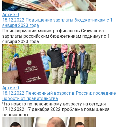
Архив
0
18.12.2022 Повышение зарплаты бюджетникам с 1
января 2023 года
По информации министра финансов Силуанова
зарплаты российским бюджетникам поднимут с 1
января 2023 года
Архив
0
18.12.2022 Пенсионный возраст в России: последние
новости от правительства
Что нового по пенсионному возрасту на сегодня
17.12.2022 17 декабря 2022 проблема повышения
пенсионного