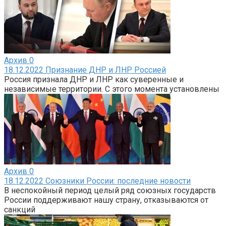
Архив
0
18.12.2022 Признание ДНР и ЛНР Россией
Россия признала ДНР и ЛНР как суверенные и
независимые территории. С этого момента установлены
Архив
0
18.12.2022 Союзники России: последние новости
В неспокойный период целый ряд союзных государств
России поддерживают нашу страну, отказываются от
санкций