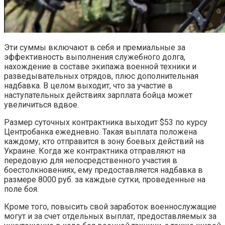
Эти суммы включают в себя и премиальные за
эффективность выполнения служебного долга,
нахождение в составе экипажа военной техники и
разведывательных отрядов, плюс дополнительная
надбавка. В целом выходит, что за участие в
наступательных действиях зарплата бойца может
увеличиться вдвое.
Размер суточных контрактника выходит $53 по курсу
Центробанка ежедневно. Такая выплата положена
каждому, кто отправится в зону боевых действий на
Украине. Когда же контрактника отправляют на
передовую для непосредственного участия в
боестолкновениях, ему предоставляется надбавка в
размере 8000 руб. за каждые сутки, проведенные на
поле боя.
Кроме того, повысить свой заработок военнослужащие
могут и за счет отдельных выплат, предоставляемых за