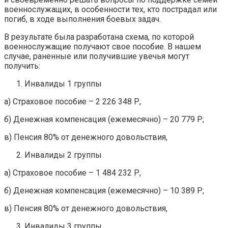
военнослужащих, в особенности тех, кто пострадал или
погиб, в ходе выполнения боевых задач.
В результате была разработана схема, по которой
военнослужащие получают свое пособие. В нашем
случае, раненные или получившие увечья могут
получить:
Инвалиды 1 группы
а) Страховое пособие – 2 226 348 Р,
б) Денежная компенсация (ежемесячно) – 20 779 Р;
в) Пенсия 80% от денежного довольствия,
Инвалиды 2 группы
а) Страховое пособие – 1 484 232 Р,
б) Денежная компенсация (ежемесячно) – 10 389 Р;
в) Пенсия 80% от денежного довольствия,
Инвалиды 3 группы