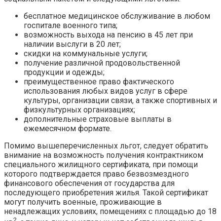
бесплатное медицинское обслуживание в любом
госпитале военного типа;
возможность выхода на пенсию в 45 лет при
наличии выслуги в 20 лет;
скидки на коммунальные услуги;
получение различной продовольственной
продукции и одежды;
преимущественное право фактического
использования любых видов услуг в сфере
культуры, организации связи, а также спортивных и
физкультурных организациях;
дополнительные страховые выплаты в
ежемесячном формате.
Помимо вышеперечисленных льгот, следует обратить
внимание на возможность получения контрактником
специального жилищного сертификата, при помощи
которого подтверждается право безвозмездного
финансового обеспечения от государства для
последующего приобретения жилья. Такой сертификат
могут получить военные, проживающие в
ненадлежащих условиях, помещениях с площадью до 18
2