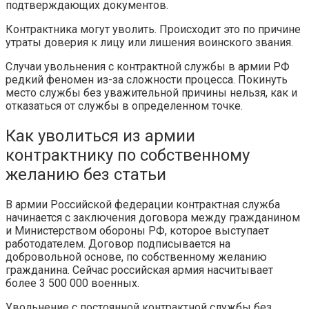
подтверждающих документов.
Контрактника могут уволить. Происходит это по причине
утраты доверия к лицу или лишения воинского звания.
Случаи увольнения с контрактной службы в армии РФ
редкий феномен из-за сложности процесса. Покинуть
место службы без уважительной причины нельзя, как и
отказаться от службы в определенном точке.
Как уволиться из армии
контрактнику по собственному
желанию без статьи
В армии Российской федерации контрактная служба
начинается с заключения договора между гражданином
и Министерством обороны РФ, которое выступает
работодателем. Договор подписывается на
добровольной основе, по собственному желанию
гражданина. Сейчас российская армия насчитывает
более 3 500 000 военных.
Увольнение с постоянной контрактной службы без