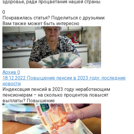
здоровье, ради процветания нашей страны.
0
Понравилась статья? Поделиться с друзьями:
Вам также может быть интересно
Архив
0
18.12.2022 Повышение пенсии в 2023 году: последние
новости
Индексация пенсий в 2023 году неработающим
пенсионерам – на сколько процентов повысят
выплаты? Повышение