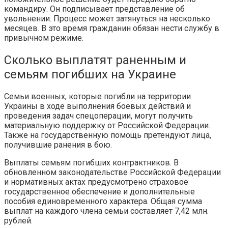
командиру. Он подписывает представление об
увольнении. Процесс может затянуться на несколько
месяцев. В это время гражданин обязан нести службу в
привычном режиме.
Сколько выплатят раненным и
семьям погибших на Украине
Семьи военных, которые погибли на территории
Украины в ходе выполнения боевых действий и
проведения задач спецоперации, могут получить
материальную поддержку от Российской Федерации.
Также на государственную помощь претендуют лица,
получившие ранения в бою.
Выплаты семьям погибших контрактников. В
обновленном законодательстве Российской Федерации
и нормативных актах предусмотрено страховое
государственное обеспечение и дополнительные
пособия единовременного характера. Общая сумма
выплат на каждого члена семьи составляет 7,42 млн.
рублей.