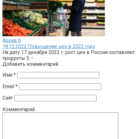
Архив
0
18.12.2022 Повышение цен в 2022 году
На дату 17 декабря 2022 г. рост цен в России составляет:
продукты 5 –
Добавить комментарий
Имя
*
Email
*
Сайт
Комментарий