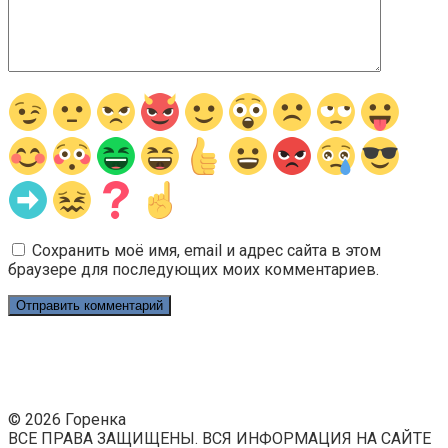
Сохранить моё имя, email и адрес сайта в этом
браузере для последующих моих комментариев.
© 2026 Горенка
ВСЕ ПРАВА ЗАЩИЩЕНЫ. ВСЯ ИНФОРМАЦИЯ НА САЙТЕ