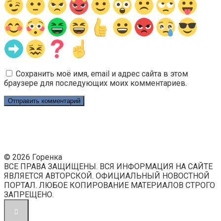
Сохранить моё имя, email и адрес сайта в этом
браузере для последующих моих комментариев.
© 2026 Горенка
ВСЕ ПРАВА ЗАЩИЩЕНЫ. ВСЯ ИНФОРМАЦИЯ НА САЙТЕ
ЯВЛЯЕТСЯ АВТОРСКОЙ. ОФИЦИАЛЬНЫЙ НОВОСТНОЙ
ПОРТАЛ. ЛЮБОЕ КОПИРОВАНИЕ МАТЕРИАЛОВ СТРОГО
ЗАПРЕЩЕНО.