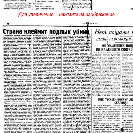
Для увеличения – нажмите на изображение