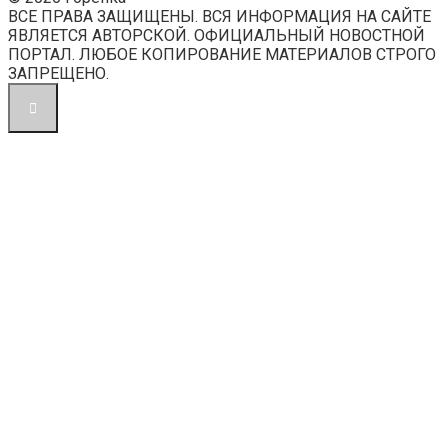
ВСЕ ПРАВА ЗАЩИЩЕНЫ. ВСЯ ИНФОРМАЦИЯ НА САЙТЕ
ЯВЛЯЕТСЯ АВТОРСКОЙ. ОФИЦИАЛЬНЫЙ НОВОСТНОЙ
ПОРТАЛ. ЛЮБОЕ КОПИРОВАНИЕ МАТЕРИАЛОВ СТРОГО
ЗАПРЕЩЕНО.