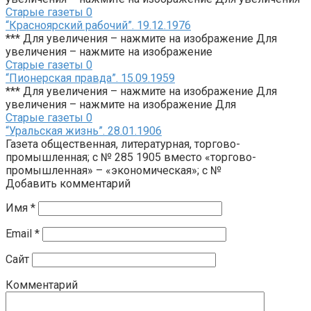
Старые газеты
0
“Красноярский рабочий”. 19.12.1976
*** Для увеличения – нажмите на изображение Для
увеличения – нажмите на изображение
Старые газеты
0
“Пионерская правда”. 15.09.1959
*** Для увеличения – нажмите на изображение Для
увеличения – нажмите на изображение Для
Старые газеты
0
“Уральская жизнь”. 28.01.1906
Газета общественная, литературная, торгово-
промышленная; с № 285 1905 вместо «торгово-
промышленная» – «экономическая»; с №
Добавить комментарий
Имя
*
Email
*
Сайт
Комментарий