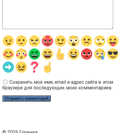
Сохранить моё имя, email и адрес сайта в этом
браузере для последующих моих комментариев.
© 2026 Горенка