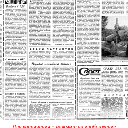
Для увеличения – нажмите на изображение