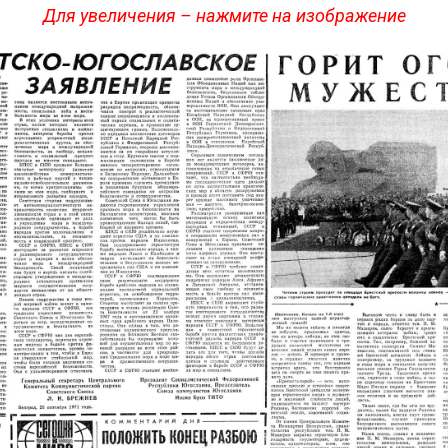
Для увеличения – нажмите на изображение