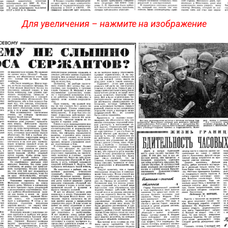
Для увеличения – нажмите на изображение