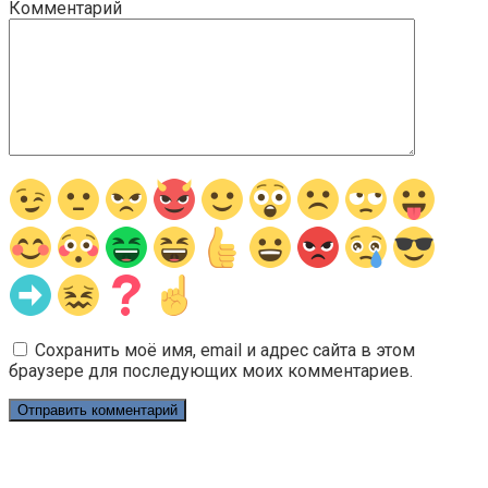
Комментарий
Сохранить моё имя, email и адрес сайта в этом
браузере для последующих моих комментариев.