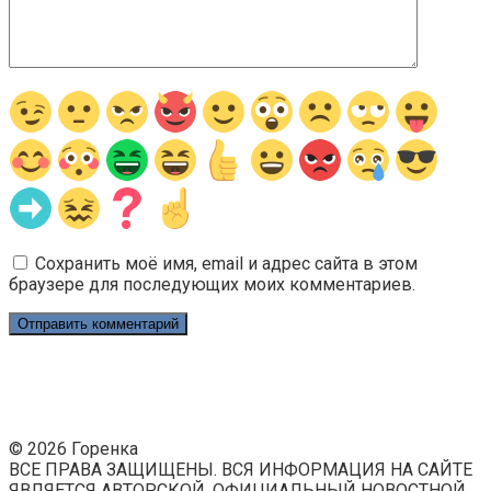
Сохранить моё имя, email и адрес сайта в этом
браузере для последующих моих комментариев.
© 2026 Горенка
ВСЕ ПРАВА ЗАЩИЩЕНЫ. ВСЯ ИНФОРМАЦИЯ НА САЙТЕ
ЯВЛЯЕТСЯ АВТОРСКОЙ. ОФИЦИАЛЬНЫЙ НОВОСТНОЙ