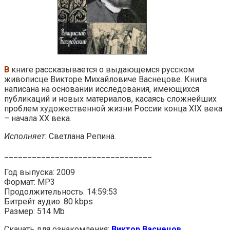
В
книге рассказывается о выдающемся русском
живописце Викторе Михайловиче Васнецове. Книга
написана на основании исследования, имеющихся
публикаций и новых материалов, касаясь сложнейших
проблем художественной жизни России конца XIX века
– начала XX века.
Исполняет:
Светлана Репина.
________________________________
Год выпуска: 2009
Формат: MP3
Продолжительность: 14:59:53
Битрейт аудио: 80 kbps
Размер: 514 Mb
Скачать для ознакомления:
Виктор Васнецов