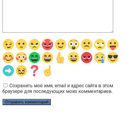
Сохранить моё имя, email и адрес сайта в этом
браузере для последующих моих комментариев.