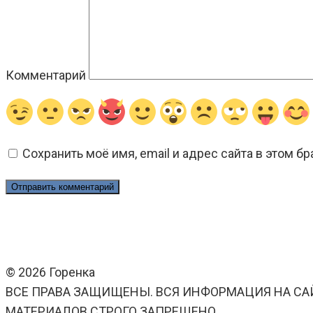
Комментарий
Сохранить моё имя, email и адрес сайта в этом 
© 2026 Горенка
ВСЕ ПРАВА ЗАЩИЩЕНЫ. ВСЯ ИНФОРМАЦИЯ НА СА
МАТЕРИАЛОВ СТРОГО ЗАПРЕЩЕНО.