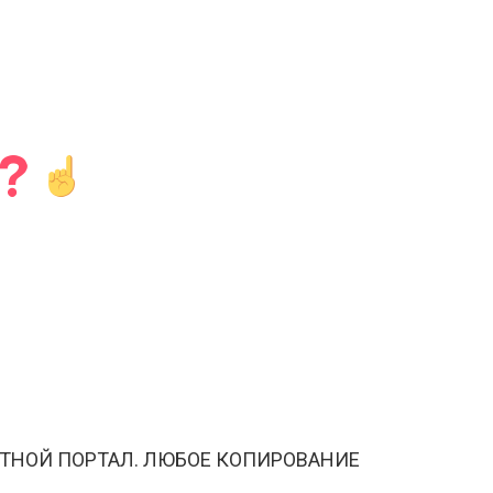
ТНОЙ ПОРТАЛ. ЛЮБОЕ КОПИРОВАНИЕ