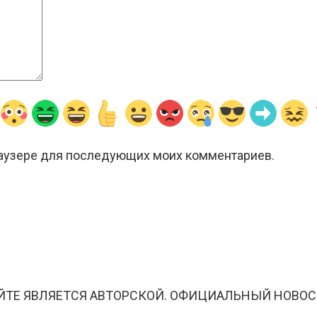
браузере для последующих моих комментариев.
ЙТЕ ЯВЛЯЕТСЯ АВТОРСКОЙ. ОФИЦИАЛЬНЫЙ НОВОС