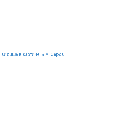
 видишь в картине. В.А. Серов