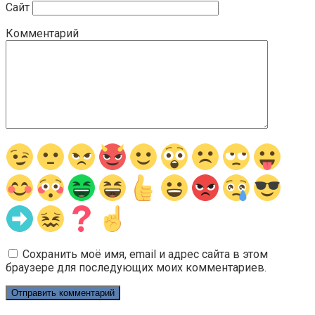
Сайт
Комментарий
Сохранить моё имя, email и адрес сайта в этом
браузере для последующих моих комментариев.