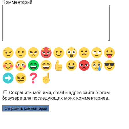
Комментарий
Сохранить моё имя, email и адрес сайта в этом
браузере для последующих моих комментариев.