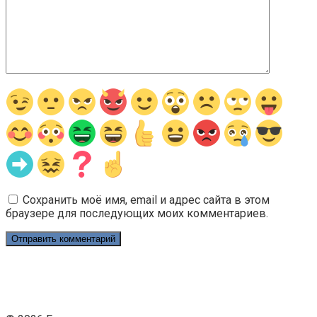
Сохранить моё имя, email и адрес сайта в этом
браузере для последующих моих комментариев.