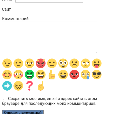
Сайт
Комментарий
Сохранить моё имя, email и адрес сайта в этом
браузере для последующих моих комментариев.