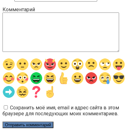
Комментарий
Сохранить моё имя, email и адрес сайта в этом
браузере для последующих моих комментариев.