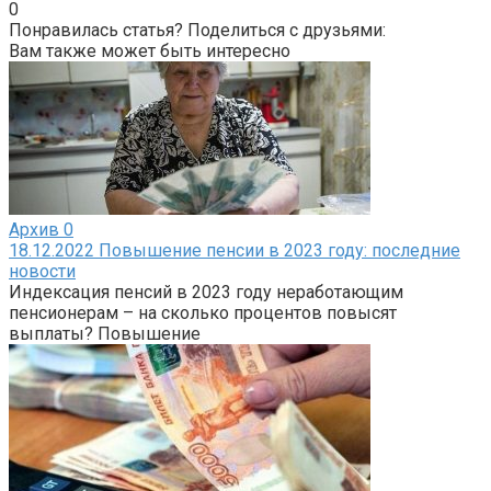
0
Понравилась статья? Поделиться с друзьями:
Вам также может быть интересно
Архив
0
18.12.2022 Повышение пенсии в 2023 году: последние
новости
Индексация пенсий в 2023 году неработающим
пенсионерам – на сколько процентов повысят
выплаты? Повышение