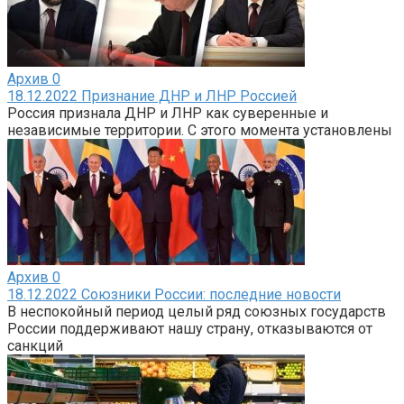
Архив
0
18.12.2022 Признание ДНР и ЛНР Россией
Россия признала ДНР и ЛНР как суверенные и
независимые территории. С этого момента установлены
Архив
0
18.12.2022 Союзники России: последние новости
В неспокойный период целый ряд союзных государств
России поддерживают нашу страну, отказываются от
санкций