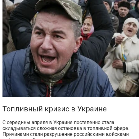
Топливный кризис в Украине
С середины апреля в Украине постепенно стала
складываться сложная остановка в топливной сфере.
Причинами стали разрушение российскими войсками