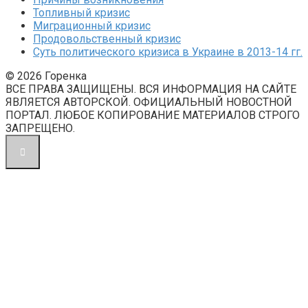
Топливный кризис
Миграционный кризис
Продовольственный кризис
Суть политического кризиса в Украине в 2013-14 гг.
© 2026 Горенка
ВСЕ ПРАВА ЗАЩИЩЕНЫ. ВСЯ ИНФОРМАЦИЯ НА САЙТЕ
ЯВЛЯЕТСЯ АВТОРСКОЙ. ОФИЦИАЛЬНЫЙ НОВОСТНОЙ
ПОРТАЛ. ЛЮБОЕ КОПИРОВАНИЕ МАТЕРИАЛОВ СТРОГО
ЗАПРЕЩЕНО.