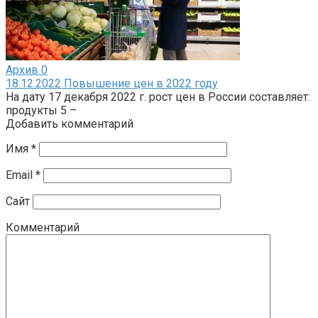
Архив
0
18.12.2022 Повышение цен в 2022 году
На дату 17 декабря 2022 г. рост цен в России составляет:
продукты 5 –
Добавить комментарий
Имя
*
Email
*
Сайт
Комментарий