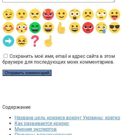
Сохранить моё имя, email и адрес сайта в этом
браузере для последующих моих комментариев.
Содержание
Названа цель кризиса вокруг Украины: кратко
Как развивается кризис
Мнения экспертов
Причины возникновения