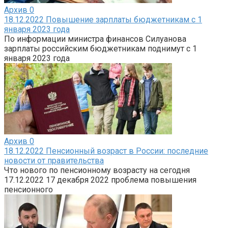
Архив
0
18.12.2022 Повышение зарплаты бюджетникам с 1
января 2023 года
По информации министра финансов Силуанова
зарплаты российским бюджетникам поднимут с 1
января 2023 года
Архив
0
18.12.2022 Пенсионный возраст в России: последние
новости от правительства
Что нового по пенсионному возрасту на сегодня
17.12.2022 17 декабря 2022 проблема повышения
пенсионного