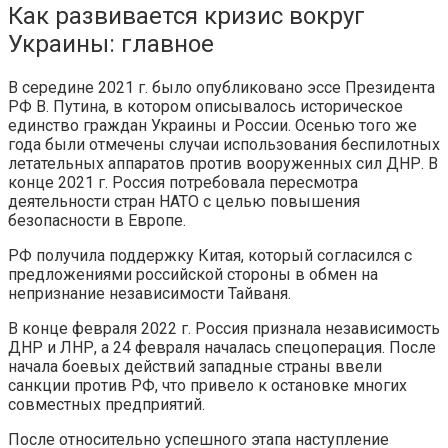
Как развивается кризис вокруг
Украины: главное
В середине 2021 г. было опубликовано эссе Президента
РФ В. Путина, в котором описывалось историческое
единство граждан Украины и России. Осенью того же
года были отмечены случаи использования беспилотных
летательных аппаратов против вооруженных сил ДНР. В
конце 2021 г. Россия потребовала пересмотра
деятельности стран НАТО с целью повышения
безопасности в Европе.
РФ получила поддержку Китая, который согласился с
предложениями российской стороны в обмен на
непризнание независимости Тайваня.
В конце февраля 2022 г. Россия признала независимость
ДНР и ЛНР, а 24 февраля началась спецоперация. После
начала боевых действий западные страны ввели
санкции против РФ, что привело к остановке многих
совместных предприятий.
После относительно успешного этапа наступление