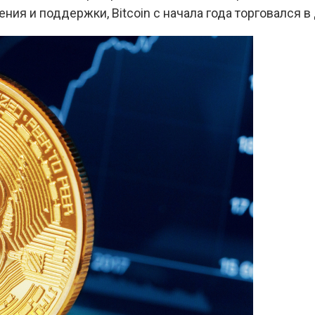
ния и поддержки, Bitcoin с начала года торговался 