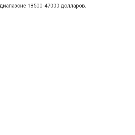
в диапазоне 18500-47000 долларов.