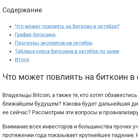
Содержание
Что может повлиять на биткоин в октябре?
График биткоина
Прогнозы экспертов на октябрь
Таблица курса биткоина в октябре по дням
Итоги
Что может повлиять на биткоин в
Владельцы Bitcoin, а также те, кто хотят обзавести
ближайшем будущем? Какова будет дальнейшая дин
ее сейчас? Рассмотрим эти вопросы и проанализир
Внимание всех инвесторов и большинства прочих уч
протяжении года показывает крупнейшее падение. Н