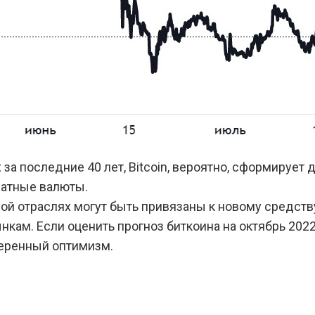
за последние 40 лет, Bitcoin, вероятно, сформирует
иатные валюты.
ой отраслях могут быть привязаны к новому средств
ам. Если оценить прогноз биткоина на октябрь 2022 
меренный оптимизм.