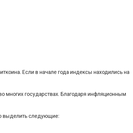
ткоина. Если в начале года индексы находились на
 во многих государствах. Благодаря инфляционным
но выделить следующие: