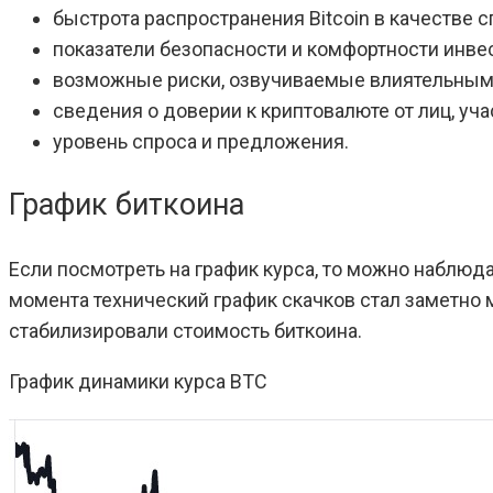
быстрота распространения Bitcoin в качестве с
показатели безопасности и комфортности инве
возможные риски, озвучиваемые влиятельным
сведения о доверии к криптовалюте от лиц, уч
уровень спроса и предложения.
График биткоина
Если посмотреть на график курса, то можно наблюда
момента технический график скачков стал заметно
стабилизировали стоимость биткоина.
График динамики курса BTC