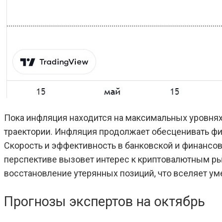
Пока инфляция находится на максимальных уровнях 
траектории. Инфляция продолжает обесценивать ф
Скорость и эффективность в банковской и финансов
перспективе вызовет интерес к криптовалютным рынк
восстановление утерянных позиций, что вселяет у
Прогнозы экспертов на октябрь