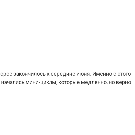
торое закончилось к середине июня. Именно с этого
 начались мини-циклы, которые медленно, но верно