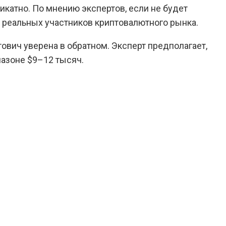
ликатно. По мнению экспертов, если не будет
т реальных участников криптовалютного рынка.
ович уверена в обратном. Эксперт предполагает,
пазоне $9–12 тысяч.