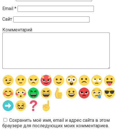
Email
*
Сайт
Комментарий
Сохранить моё имя, email и адрес сайта в этом
браузере для последующих моих комментариев.