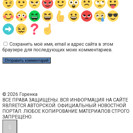
Сохранить моё имя, email и адрес сайта в этом
браузере для последующих моих комментариев.
© 2026 Горенка
ВСЕ ПРАВА ЗАЩИЩЕНЫ. ВСЯ ИНФОРМАЦИЯ НА САЙТЕ
ЯВЛЯЕТСЯ АВТОРСКОЙ. ОФИЦИАЛЬНЫЙ НОВОСТНОЙ
ПОРТАЛ. ЛЮБОЕ КОПИРОВАНИЕ МАТЕРИАЛОВ СТРОГО
ЗАПРЕЩЕНО.