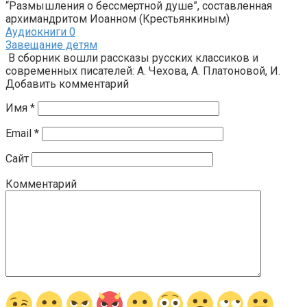
“Размышления о бессмертной душе”, составленная
архимандритом Иоанном (Крестьянкиным)
Аудиокниги
0
Завещание детям
В сборник вошли рассказы русских классиков и
современных писателей: А. Чехова, А. Платоновой, И.
Добавить комментарий
Имя
*
Email
*
Сайт
Комментарий