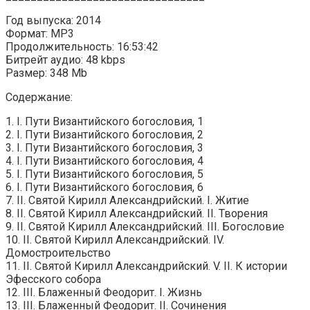
Год выпуска: 2014
Формат: MP3
Продолжительность: 16:53:42
Битрейт аудио: 48 kbps
Размер: 348 Mb
Содержание:
1. I. Пути Византийского богословия, 1
2. I. Пути Византийского богословия, 2
3. I. Пути Византийского богословия, 3
4. I. Пути Византийского богословия, 4
5. I. Пути Византийского богословия, 5
6. I. Пути Византийского богословия, 6
7. II. Святой Кирилл Александрийский. I. Житие
8. II. Святой Кирилл Александрийский. II. Творения
9. II. Святой Кирилл Александрийский. III. Богословие
10. II. Святой Кирилл Александрийский. IV.
Домостроительство
11. II. Святой Кирилл Александрийский. V. II. К истории
Эфесского собора
12. III. Блаженный Феодорит. I. Жизнь
13. III. Блаженный Феодорит. II. Сочинения