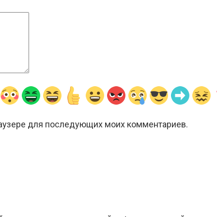
браузере для последующих моих комментариев.