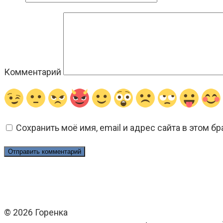
Комментарий
Сохранить моё имя, email и адрес сайта в этом 
© 2026 Горенка