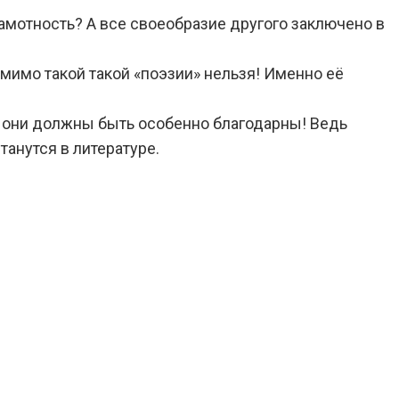
рамотность? А все своеобразие другого заключено в
 мимо такой такой «поэзии» нельзя! Именно её
то они должны быть особенно благодарны! Ведь
танутся в литературе.