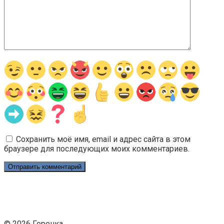
Сохранить моё имя, email и адрес сайта в этом
браузере для последующих моих комментариев.
© 2026 Горенка