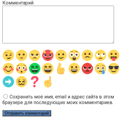
Комментарий
Сохранить моё имя, email и адрес сайта в этом
браузере для последующих моих комментариев.