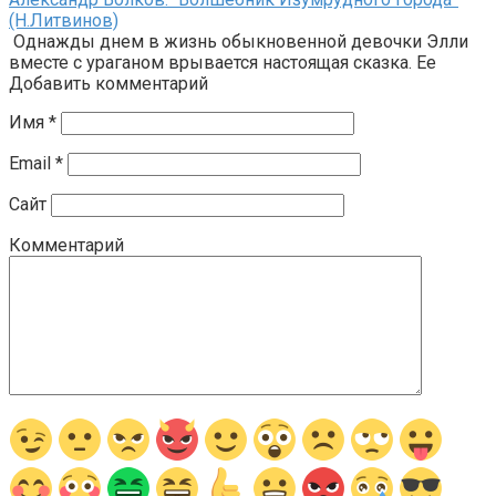
(Н.Литвинов)
Однажды днем в жизнь обыкновенной девочки Элли
вместе с ураганом врывается настоящая сказка. Ее
Добавить комментарий
Имя
*
Email
*
Сайт
Комментарий