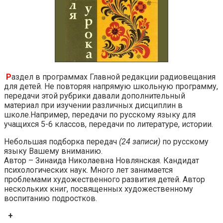
Р
аздел в программах Главной редакции радиовещания
для детей. Не повторяя напрямую школьную программу,
передачи этой рубрики давали дополнительный
материал при изучении различных дисциплин в
школе.Например, передачи по русскому языку для
учащихся 5-6 классов, передачи по литературе, истории.
Небольшая подборка передач
(24 записи)
по русскому
языку Вашему вниманию.
Автор – Зинаида Николаевна Новлянская. Кандидат
психологических наук. Много лет занимается
проблемами художественного развития детей. Автор
нескольких книг, посвященных художественному
воспитанию подростков.
+