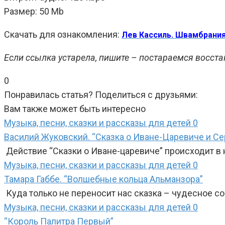
Размер: 50 Mb
Скачать для ознакомления:
Лев Кассиль. Швамбрани
Если ссылка устарела, пишите – постараемся восста
0
Понравилась статья? Поделиться с друзьями:
Вам также может быть интересно
Музыка, песни, сказки и рассказы для детей
0
Василий Жуковский. “Сказка о Иване-Царевиче и Се
Действие “Сказки о Иване-царевиче” происходит в 
Музыка, песни, сказки и рассказы для детей
0
Тамара Габбе. “Волшебные кольца Альманзора”
Куда только не переносит нас сказка – чудесное 
Музыка, песни, сказки и рассказы для детей
0
“Король Палитра Первый”