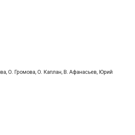
а, О. Громова, О. Каплан, В. Афанасьев, Юрий