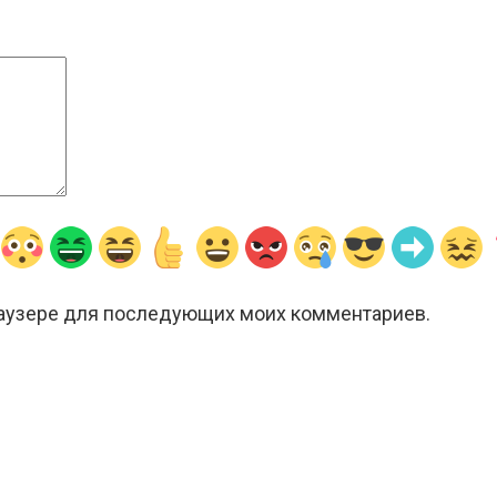
браузере для последующих моих комментариев.