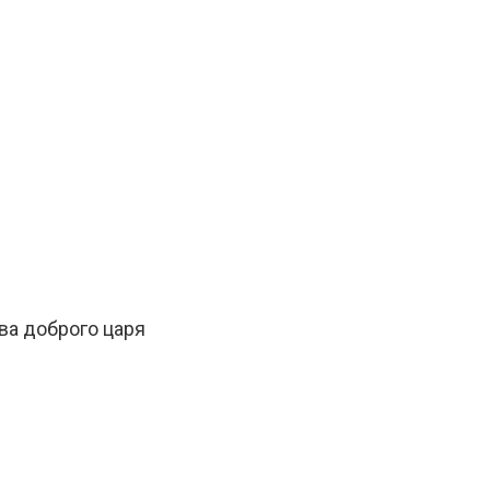
ва доброго царя