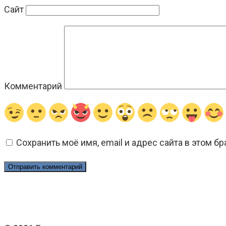
Сайт
Комментарий
Сохранить моё имя, email и адрес сайта в этом 