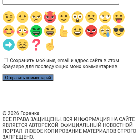
Сохранить моё имя, email и адрес сайта в этом
браузере для последующих моих комментариев.
© 2026 Горенка
ВСЕ ПРАВА ЗАЩИЩЕНЫ. ВСЯ ИНФОРМАЦИЯ НА САЙТЕ
ЯВЛЯЕТСЯ АВТОРСКОЙ. ОФИЦИАЛЬНЫЙ НОВОСТНОЙ
ПОРТАЛ. ЛЮБОЕ КОПИРОВАНИЕ МАТЕРИАЛОВ СТРОГО
ЗАПРЕЩЕНО.