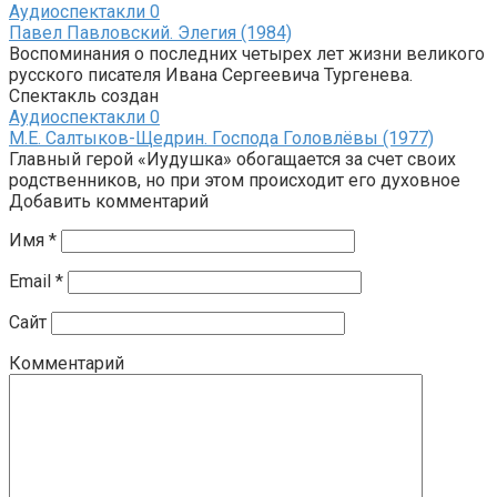
Аудиоспектакли
0
Павел Павловский. Элегия (1984)
Воспоминания о последних четырех лет жизни великого
русского писателя Ивана Сергеевича Тургенева.
Спектакль создан
Аудиоспектакли
0
М.Е. Салтыков-Щедрин. Господа Головлёвы (1977)
Главный герой «Иудушка» обогащается за счет своих
родственников, но при этом происходит его духовное
Добавить комментарий
Имя
*
Email
*
Сайт
Комментарий