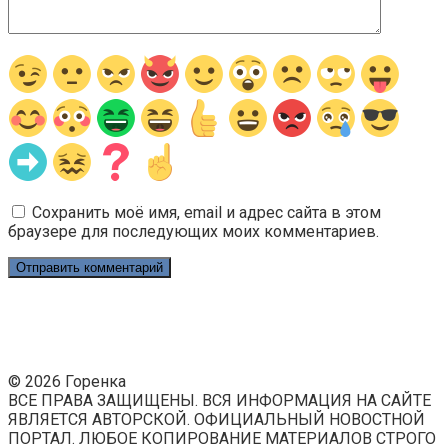
Сохранить моё имя, email и адрес сайта в этом
браузере для последующих моих комментариев.
© 2026 Горенка
ВСЕ ПРАВА ЗАЩИЩЕНЫ. ВСЯ ИНФОРМАЦИЯ НА САЙТЕ
ЯВЛЯЕТСЯ АВТОРСКОЙ. ОФИЦИАЛЬНЫЙ НОВОСТНОЙ
ПОРТАЛ. ЛЮБОЕ КОПИРОВАНИЕ МАТЕРИАЛОВ СТРОГО