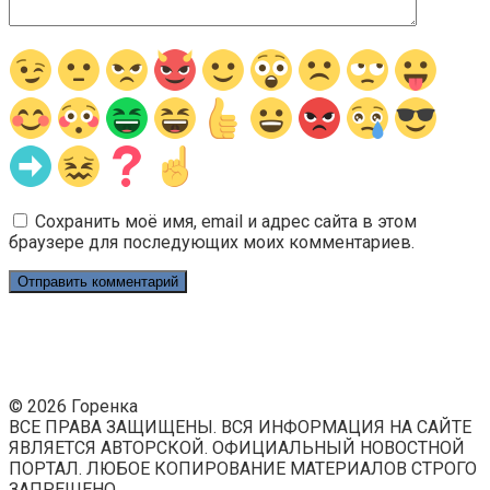
Сохранить моё имя, email и адрес сайта в этом
браузере для последующих моих комментариев.
© 2026 Горенка
ВСЕ ПРАВА ЗАЩИЩЕНЫ. ВСЯ ИНФОРМАЦИЯ НА САЙТЕ
ЯВЛЯЕТСЯ АВТОРСКОЙ. ОФИЦИАЛЬНЫЙ НОВОСТНОЙ
ПОРТАЛ. ЛЮБОЕ КОПИРОВАНИЕ МАТЕРИАЛОВ СТРОГО
ЗАПРЕЩЕНО.