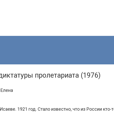
иктатуры пролетариата (1976)
 Елена
аеве. 1921 год. Стало известно, что из России кто-