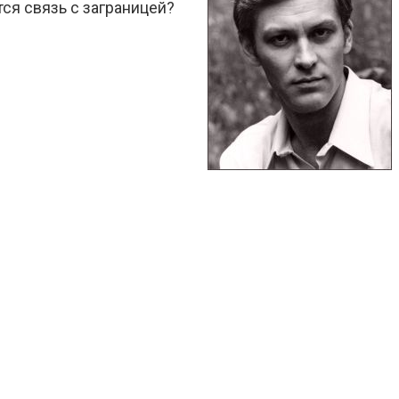
ся связь с заграницей?