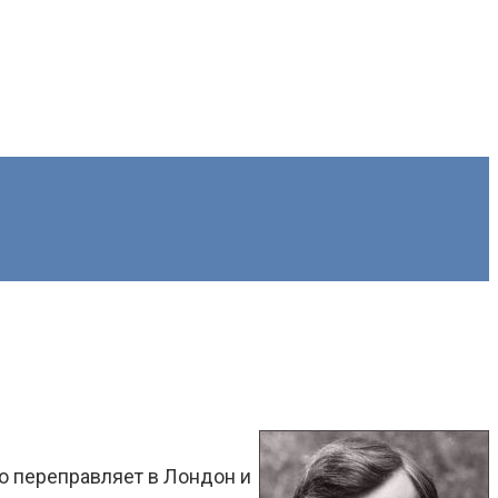
то переправляет в Лондон и