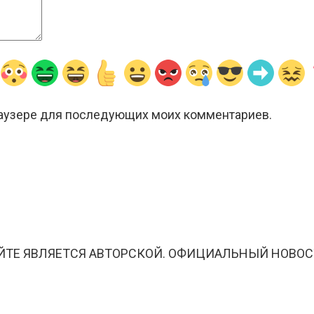
браузере для последующих моих комментариев.
ЙТЕ ЯВЛЯЕТСЯ АВТОРСКОЙ. ОФИЦИАЛЬНЫЙ НОВОС