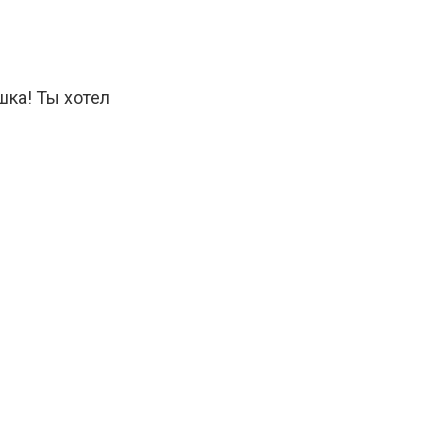
ка! Ты хотел