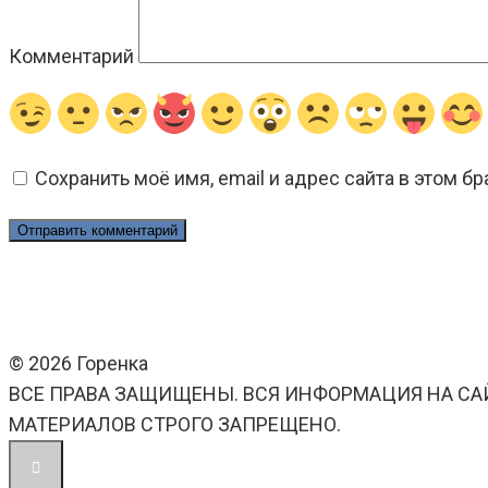
Комментарий
Сохранить моё имя, email и адрес сайта в этом 
© 2026 Горенка
ВСЕ ПРАВА ЗАЩИЩЕНЫ. ВСЯ ИНФОРМАЦИЯ НА СА
МАТЕРИАЛОВ СТРОГО ЗАПРЕЩЕНО.