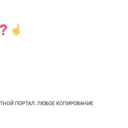
ТНОЙ ПОРТАЛ. ЛЮБОЕ КОПИРОВАНИЕ