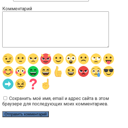
Комментарий
Сохранить моё имя, email и адрес сайта в этом
браузере для последующих моих комментариев.