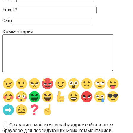
Email
*
Сайт
Комментарий
Сохранить моё имя, email и адрес сайта в этом
браузере для последующих моих комментариев.