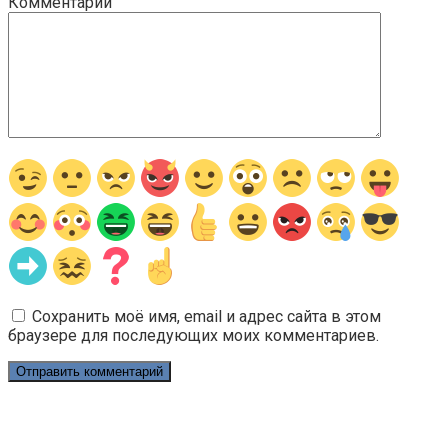
Комментарий
Сохранить моё имя, email и адрес сайта в этом
браузере для последующих моих комментариев.