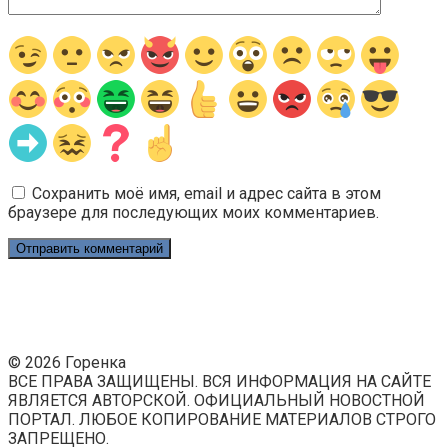
Сохранить моё имя, email и адрес сайта в этом
браузере для последующих моих комментариев.
© 2026 Горенка
ВСЕ ПРАВА ЗАЩИЩЕНЫ. ВСЯ ИНФОРМАЦИЯ НА САЙТЕ
ЯВЛЯЕТСЯ АВТОРСКОЙ. ОФИЦИАЛЬНЫЙ НОВОСТНОЙ
ПОРТАЛ. ЛЮБОЕ КОПИРОВАНИЕ МАТЕРИАЛОВ СТРОГО
ЗАПРЕЩЕНО.