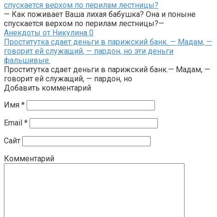
спускается верхом по перилам лестницы?
— Как поживает Ваша лихая бабушка? Она и поныне
спускается верхом по перилам лестницы?—
Анекдоты от Никулина
0
Проститутка сдает деньги в парижский банк. — Мадам, —
говорит ей служащий, — пардон, но эти деньги
фальшивые.
Проститутка сдает деньги в парижский банк.— Мадам, —
говорит ей служащий, — пардон, но
Добавить комментарий
Имя
*
Email
*
Сайт
Комментарий